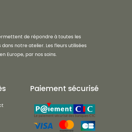
 permettent de répondre à toutes les
dans notre atelier. Les fleurs utilisées
en Europe, par nos soins.
ès
Paiement sécurisé
ct