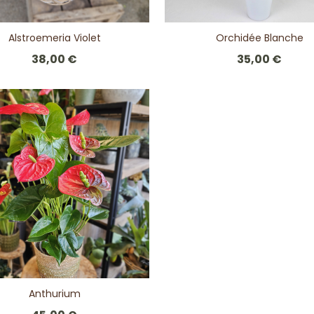
Alstroemeria Violet
Orchidée Blanche
38,00 €
35,00 €
Anthurium