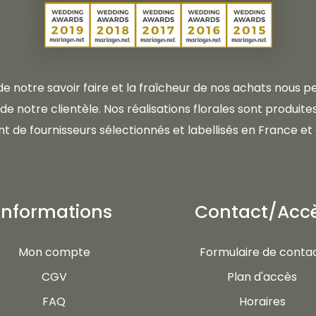
 de notre savoir faire et la fraîcheur de nos achats nous
e notre clientèle. Nos réalisations florales sont produites 
t de fournisseurs sélectionnés et labellisés en France et 
Informations
Contact/Acc
Mon compte
Formulaire de conta
CGV
Plan d'accès
FAQ
Horaires