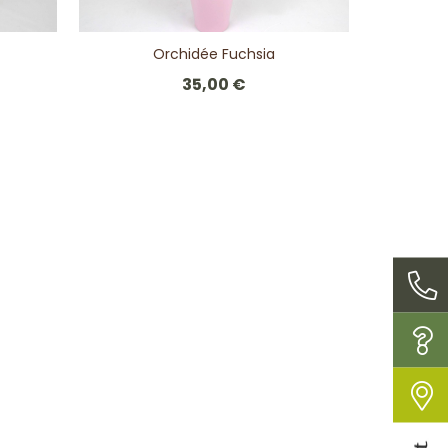
Orchidée Fuchsia
35,00 €