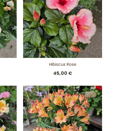
Hibiscus Rose
45,00 €