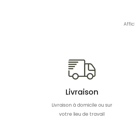
Affic
Livraison
Livraison à domicile ou sur
votre lieu de travail