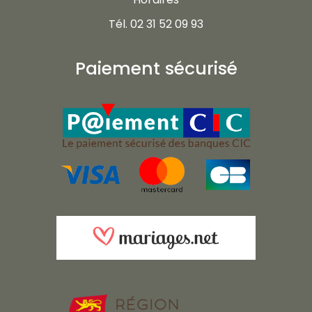
Tél. 02 31 52 09 93
Paiement sécurisé