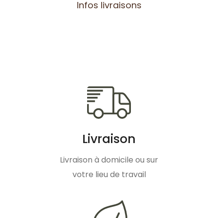
Infos livraisons
Livraison
Livraison à domicile ou sur
votre lieu de travail