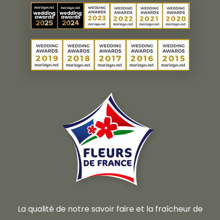
La qualité de notre savoir faire et la fraîcheur de