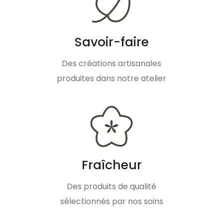
Savoir-faire
Des créations artisanales
produites dans notre atelier
Fraîcheur
Des produits de qualité
sélectionnés par nos soins