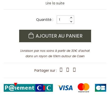
Lire la suite
Quantité :
AJOUTER AU PANIER
Livraison par nos soins à partir de 30€ d’achat
dans un rayon de 10km autour de Caen
Partager sur :