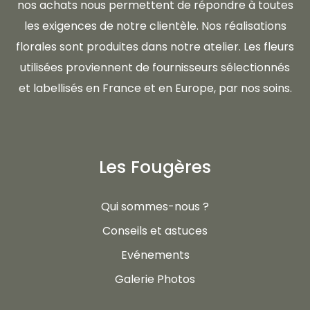
nos achats nous permettent de répondre à toutes
les exigences de notre clientèle. Nos réalisations
florales sont produites dans notre atelier. Les fleurs
utilisées proviennent de fournisseurs sélectionnés
et labellisés en France et en Europe, par nos soins.
Les Fougères
Qui sommes-nous ?
Conseils et astuces
Evénements
Galerie Photos