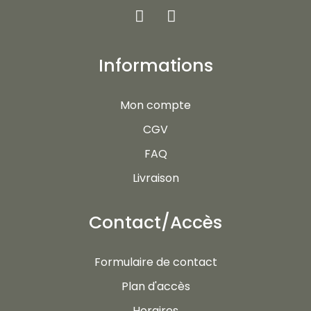
Informations
Mon compte
CGV
FAQ
Livraison
Contact/Accès
Formulaire de contact
Plan d'accès
Horaires