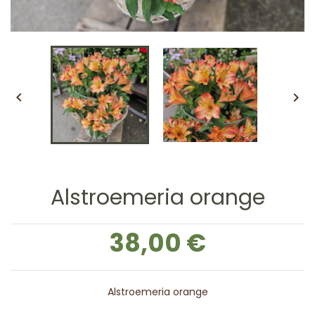


Alstroemeria orange
38,00 €
Alstroemeria orange