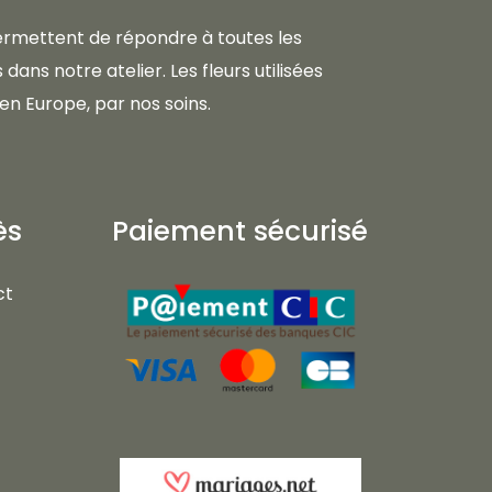
 permettent de répondre à toutes les
dans notre atelier. Les fleurs utilisées
en Europe, par nos soins.
ès
Paiement sécurisé
ct