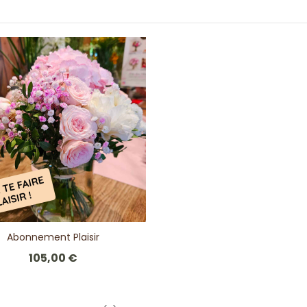
Abonnement Plaisir
105,00 €