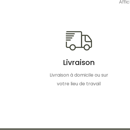
Affic
Livraison
Livraison à domicile ou sur
votre lieu de travail