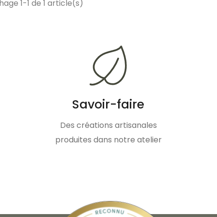
hage 1-1 de 1 article(s)
Savoir-faire
Des créations artisanales
produites dans notre atelier