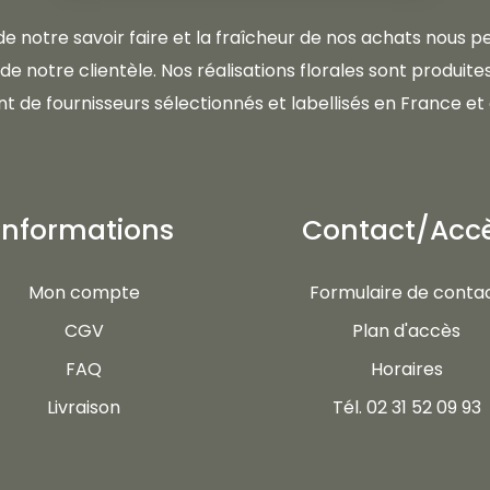
 de notre savoir faire et la fraîcheur de nos achats nous
e notre clientèle. Nos réalisations florales sont produites 
t de fournisseurs sélectionnés et labellisés en France et 
Informations
Contact/Acc
Mon compte
Formulaire de conta
CGV
Plan d'accès
FAQ
Horaires
Livraison
Tél. 02 31 52 09 93