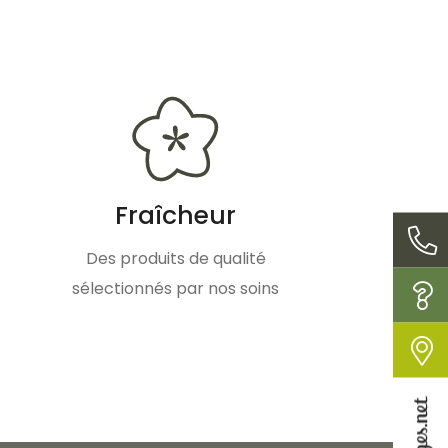
Fraîcheur
Des produits de qualité
sélectionnés par nos soins