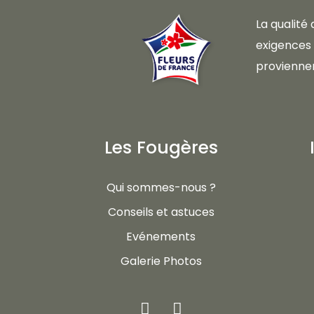
La qualité
exigences d
proviennen
Les Fougères
Qui sommes-nous ?
Conseils et astuces
Evénements
Galerie Photos