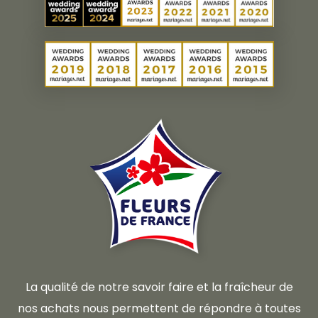
La qualité de notre savoir faire et la fraîcheur de
nos achats nous permettent de répondre à toutes