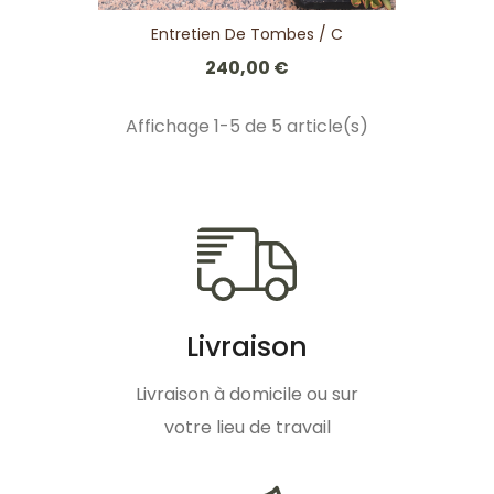
Entretien De Tombes / C
240,00 €
Affichage 1-5 de 5 article(s)
Livraison
Livraison à domicile ou sur
votre lieu de travail