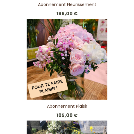
Abonnement Fleurissement
195,00 €
Abonnement Plaisir
105,00 €