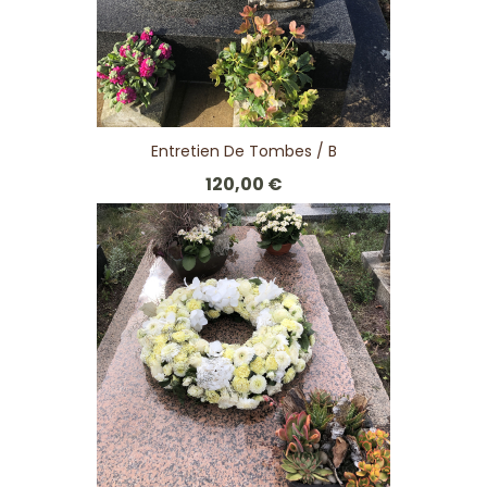
Entretien De Tombes / B
120,00 €