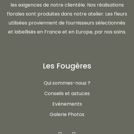
les exigences de notre clientèle. Nos réalisations
florales sont produites dans notre atelier. Les fleurs
utilisées proviennent de fournisseurs sélectionnés
et labellisés en France et en Europe, par nos soins.
Les Fougères
Qui sommes-nous ?
Conseils et astuces
Evénements
Galerie Photos