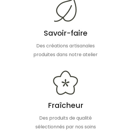
Savoir-faire
Des créations artisanales
produites dans notre atelier
Fraîcheur
Des produits de qualité
sélectionnés par nos soins