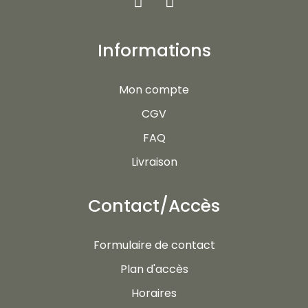
Informations
Mon compte
CGV
FAQ
Livraison
Contact/Accès
Formulaire de contact
Plan d'accès
Horaires