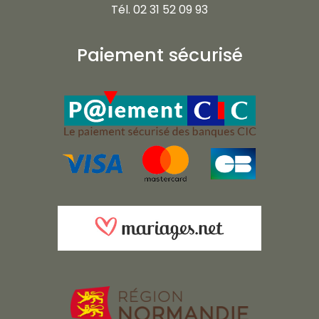
Tél. 02 31 52 09 93
Paiement sécurisé