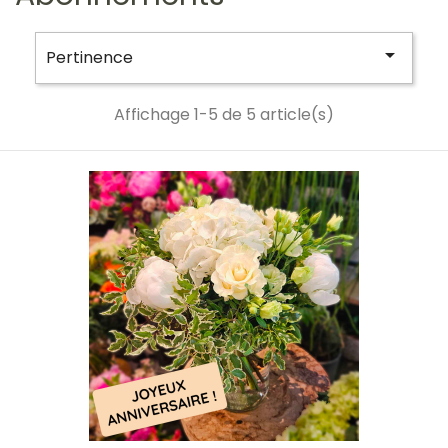

Pertinence
Affichage 1-5 de 5 article(s)