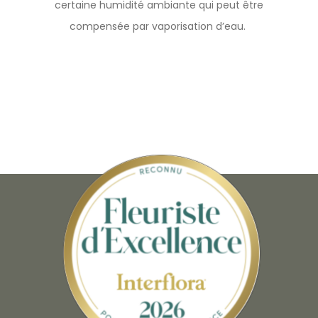
certaine humidité ambiante qui peut être
compensée par vaporisation d’eau.