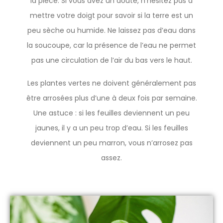
la pièce. Si vous avez un doute, n’hésitez pas à
mettre votre doigt pour savoir si la terre est un
peu sèche ou humide. Ne laissez pas d’eau dans
la soucoupe, car la présence de l’eau ne permet
pas une circulation de l’air du bas vers le haut.
Les plantes vertes ne doivent généralement pas
être arrosées plus d’une à deux fois par semaine.
Une astuce : si les feuilles deviennent un peu
jaunes, il y a un peu trop d’eau. Si les feuilles
deviennent un peu marron, vous n’arrosez pas
assez.