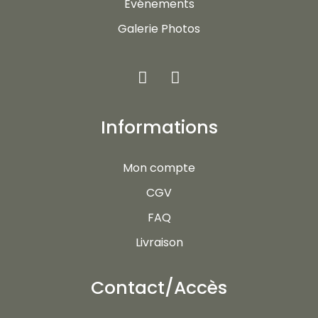
Evénements
Galerie Photos
Informations
Mon compte
CGV
FAQ
Livraison
Contact/Accès