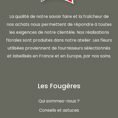
La qualité de notre savoir faire et la fraîcheur de
nos achats nous permettent de répondre à toutes
les exigences de notre clientèle. Nos réalisations
florales sont produites dans notre atelier. Les fleurs
utilisées proviennent de fournisseurs sélectionnés
et labellisés en France et en Europe, par nos soins.
Les Fougères
Qui sommes-nous ?
Conseils et astuces