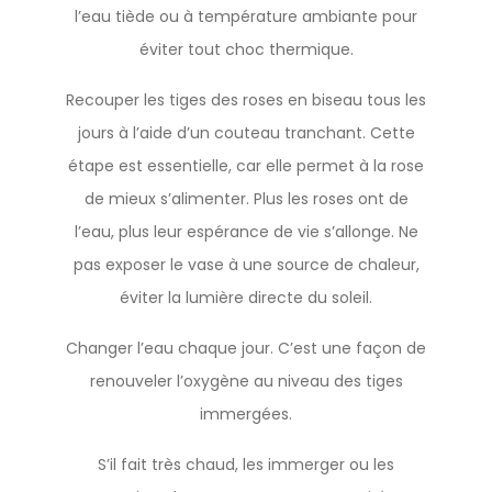
l’eau tiède ou à température ambiante pour
éviter tout choc thermique.
Recouper les tiges des roses en biseau tous les
jours à l’aide d’un couteau tranchant. Cette
étape est essentielle, car elle permet à la rose
de mieux s’alimenter. Plus les roses ont de
l’eau, plus leur espérance de vie s’allonge. Ne
pas exposer le vase à une source de chaleur,
éviter la lumière directe du soleil.
Changer l’eau chaque jour. C’est une façon de
renouveler l’oxygène au niveau des tiges
immergées.
S’il fait très chaud, les immerger ou les