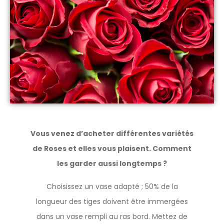
Vous venez d’acheter différentes variétés
de Roses et elles vous plaisent. Comment
les garder aussi longtemps ?
Choisissez un vase adapté ; 50% de la
longueur des tiges doivent être immergées
dans un vase rempli au ras bord. Mettez de