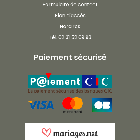
Formulaire de contact
Plan d'accès
Horaires
Tél. 02 31 52 09 93
Paiement sécurisé