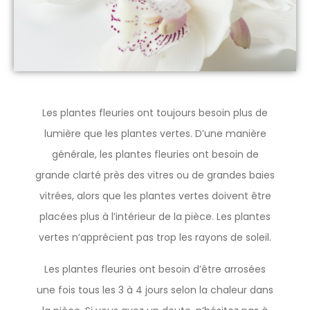
Les plantes fleuries ont toujours besoin plus de
lumière que les plantes vertes. D’une manière
générale, les plantes fleuries ont besoin de
grande clarté près des vitres ou de grandes baies
vitrées, alors que les plantes vertes doivent être
placées plus à l’intérieur de la pièce. Les plantes
vertes n’apprécient pas trop les rayons de soleil.
Les plantes fleuries ont besoin d’être arrosées
une fois tous les 3 à 4 jours selon la chaleur dans