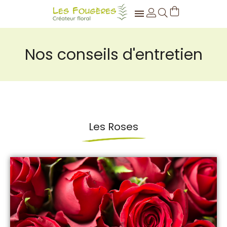

Nos conseils d'entretien
Les Roses