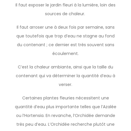
Il faut exposer le jardin fleuri à la lumière, loin des
sources de chaleur.
Il faut arroser une à deux fois par semaine, sans
que toutefois que trop d’eau ne stagne au fond
du contenant ; ce dernier est très souvent sans
écoulement.
C’est la chaleur ambiante, ainsi que la taille du
contenant qui va déterminer la quantité d’eau à
verser.
Certaines plantes fleuries nécessitent une
quantité d’eau plus importante telles que l’Azalée
ou l’Hortensia. En revanche, l’Orchidée demande
très peu d’eau. L’Orchidée recherche plutôt une