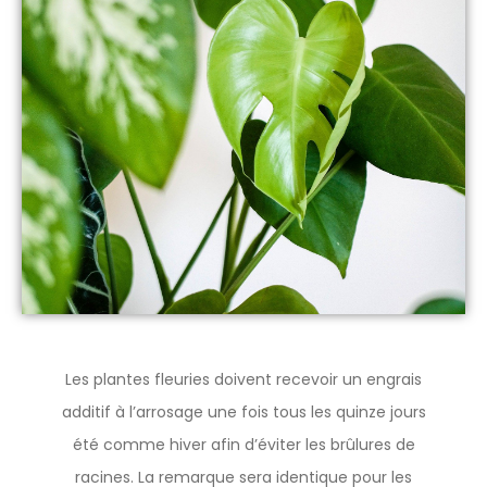
Les plantes fleuries doivent recevoir un engrais
additif à l’arrosage une fois tous les quinze jours
été comme hiver afin d’éviter les brûlures de
racines. La remarque sera identique pour les