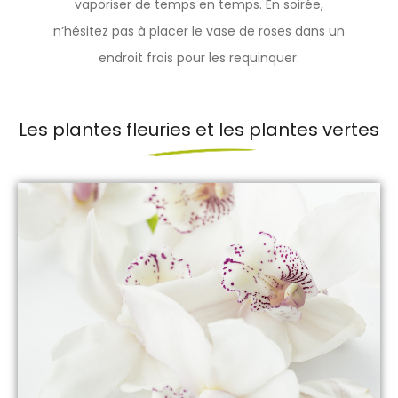
vaporiser de temps en temps. En soirée,
n’hésitez pas à placer le vase de roses dans un
endroit frais pour les requinquer.
Les plantes fleuries et les plantes vertes