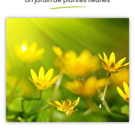
Un jardin de plantes fleuries