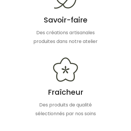
Savoir-faire
Des créations artisanales
produites dans notre atelier
Fraîcheur
Des produits de qualité
sélectionnés par nos soins