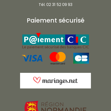
Tél. 02 31 52 09 93
Paiement sécurisé