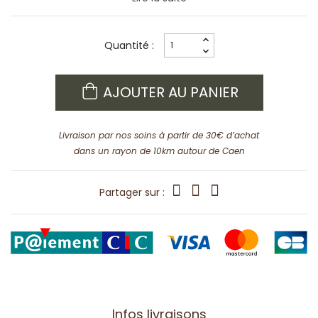
Quantité :
AJOUTER AU PANIER
Livraison par nos soins à partir de 30€ d’achat
dans un rayon de 10km autour de Caen
Partager sur :
Infos livraisons