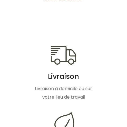
Livraison
Livraison à domicile ou sur
votre lieu de travail