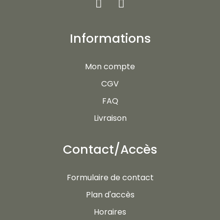
Informations
Mon compte
CGV
FAQ
Livraison
Contact/Accès
Formulaire de contact
Plan d'accès
Horaires