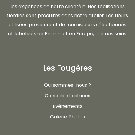
les exigences de notre clientèle. Nos réalisations
florales sont produites dans notre atelier. Les fleurs
utilisées proviennent de fournisseurs sélectionnés
et labellisés en France et en Europe, par nos soins.
Les Fougères
Qui sommes-nous ?
Conseils et astuces
Evénements
Galerie Photos