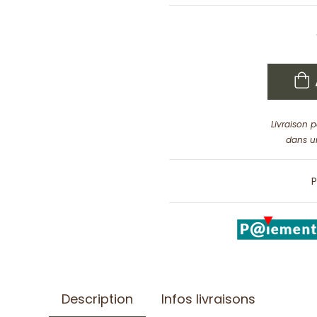
Livraison 
dans u
P
Description
Infos livraisons