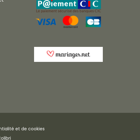
tialité et de cookies
libri