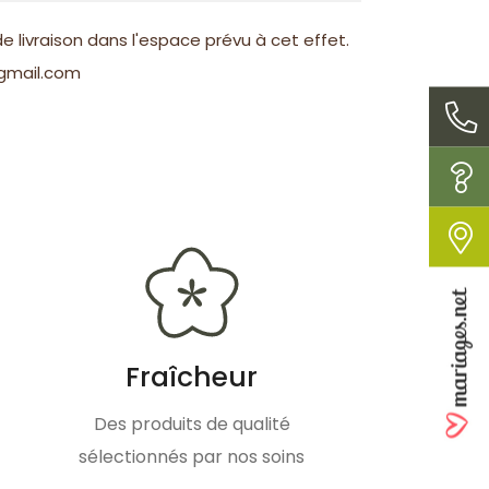
 livraison dans l'espace prévu à cet effet.
@gmail.com
Fraîcheur
Des produits de qualité
sélectionnés par nos soins