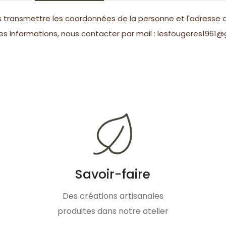
transmettre les coordonnées de la personne et l'adresse de
es informations, nous contacter par mail : lesfougeres1961
Savoir-faire
Des créations artisanales
produites dans notre atelier