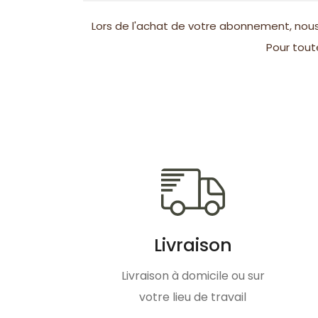
Lors de l'achat de votre abonnement, nous 
Pour tout
Livraison
Livraison à domicile ou sur
votre lieu de travail