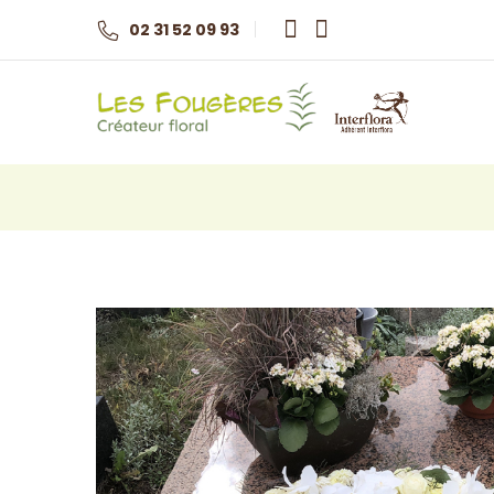
02 31 52 09 93