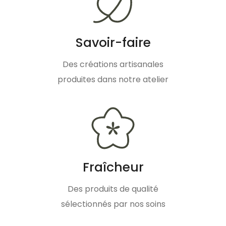
Savoir-faire
Des créations artisanales
produites dans notre atelier
Fraîcheur
Des produits de qualité
sélectionnés par nos soins