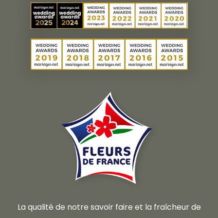
La qualité de notre savoir faire et la fraîcheur de