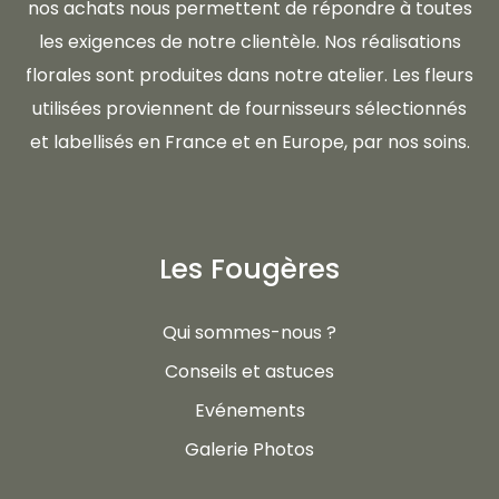
nos achats nous permettent de répondre à toutes
les exigences de notre clientèle. Nos réalisations
florales sont produites dans notre atelier. Les fleurs
utilisées proviennent de fournisseurs sélectionnés
et labellisés en France et en Europe, par nos soins.
Les Fougères
Qui sommes-nous ?
Conseils et astuces
Evénements
Galerie Photos