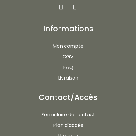
Informations
Mon compte
CGV
FAQ
Livraison
Contact/Accès
Formulaire de contact
Plan d'accès
Horaires