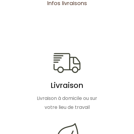
Infos livraisons
Livraison
Livraison à domicile ou sur
votre lieu de travail