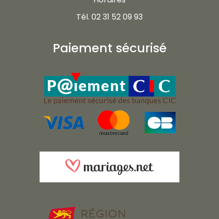
Tél. 02 31 52 09 93
Paiement sécurisé