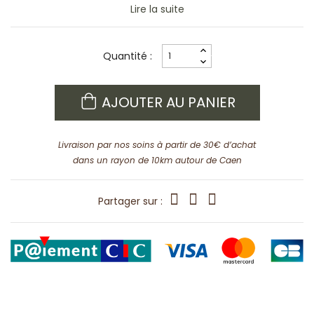
Lire la suite
Quantité :
AJOUTER AU PANIER
Livraison par nos soins à partir de 30€ d’achat
dans un rayon de 10km autour de Caen
Partager sur :