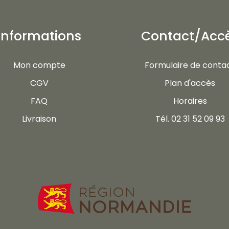
Informations
Contact/Acc
Mon compte
Formulaire de conta
CGV
Plan d'accès
FAQ
Horaires
Livraison
Tél. 02 31 52 09 93