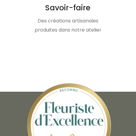
Savoir-faire
Des créations artisanales
produites dans notre atelier