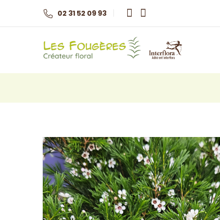
02 31 52 09 93