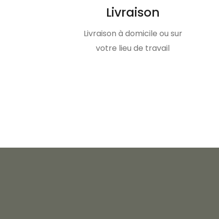
Livraison
Livraison à domicile ou sur
votre lieu de travail