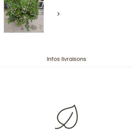

Infos livraisons