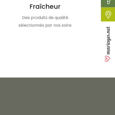
Fraîcheur
Des produits de qualité
sélectionnés par nos soins