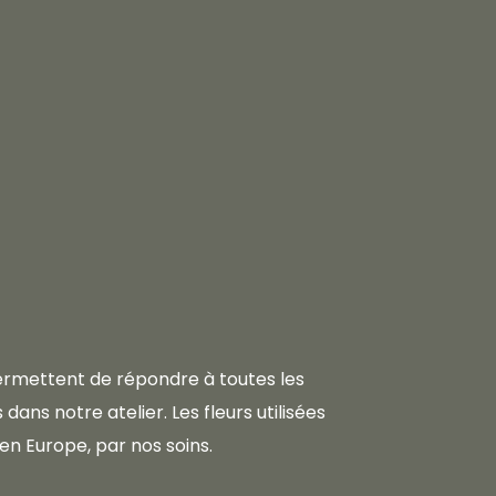
 permettent de répondre à toutes les
dans notre atelier. Les fleurs utilisées
en Europe, par nos soins.