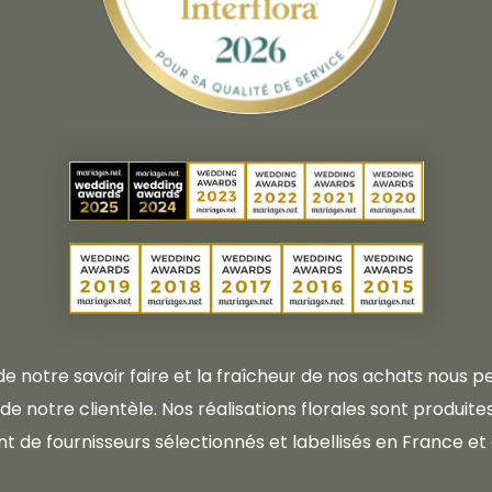
 de notre savoir faire et la fraîcheur de nos achats nous
e notre clientèle. Nos réalisations florales sont produites 
t de fournisseurs sélectionnés et labellisés en France et 