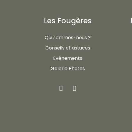
Les Fougères
Qui sommes-nous ?
Conseils et astuces
Evénements
Galerie Photos