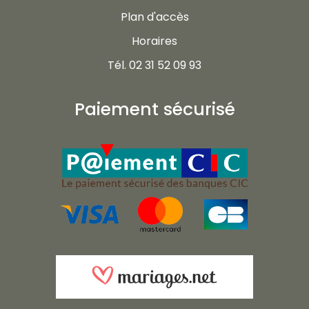
Plan d'accès
Horaires
Tél. 02 31 52 09 93
Paiement sécurisé