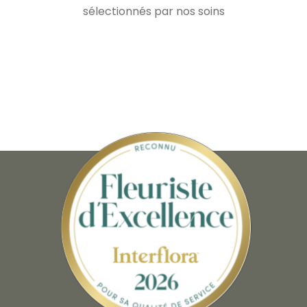
sélectionnés par nos soins