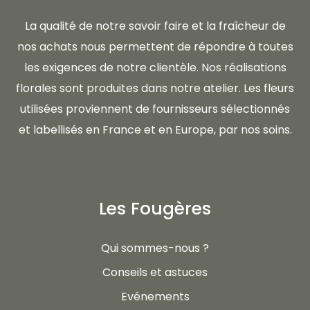
La qualité de notre savoir faire et la fraîcheur de
nos achats nous permettent de répondre à toutes
les exigences de notre clientèle. Nos réalisations
florales sont produites dans notre atelier. Les fleurs
utilisées proviennent de fournisseurs sélectionnés
et labellisés en France et en Europe, par nos soins.
Les Fougères
Qui sommes-nous ?
Conseils et astuces
Evénements