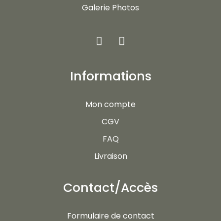
Galerie Photos
Informations
Mon compte
CGV
FAQ
Livraison
Contact/Accès
Formulaire de contact