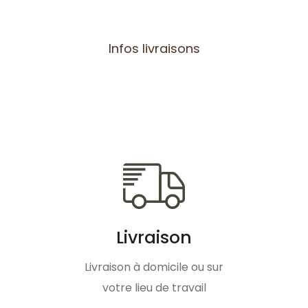
Infos livraisons
Livraison
Livraison à domicile ou sur
votre lieu de travail