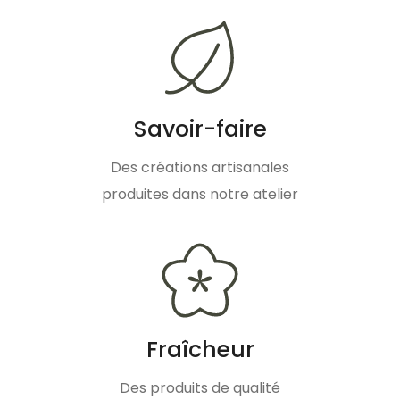
Savoir-faire
Des créations artisanales
produites dans notre atelier
Fraîcheur
Des produits de qualité