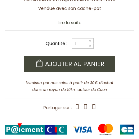
Vendue avec son cache-pot
Lire la suite
Quantité :
AJOUTER AU PANIER
Livraison par nos soins à partir de 30€ d’achat
dans un rayon de 10km autour de Caen
Partager sur :