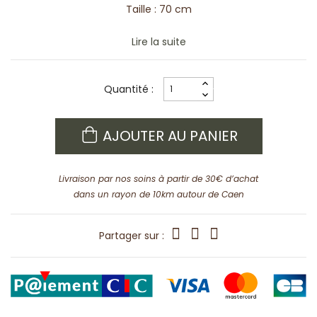
Taille : 70 cm
Lire la suite
Quantité :
AJOUTER AU PANIER
Livraison par nos soins à partir de 30€ d’achat
dans un rayon de 10km autour de Caen
Partager sur :