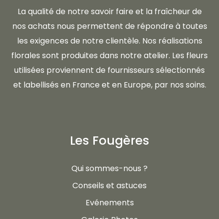
La qualité de notre savoir faire et la fraîcheur de
nos achats nous permettent de répondre à toutes
les exigences de notre clientèle. Nos réalisations
florales sont produites dans notre atelier. Les fleurs
utilisées proviennent de fournisseurs sélectionnés
et labellisés en France et en Europe, par nos soins.
Les Fougères
Qui sommes-nous ?
Conseils et astuces
Evénements