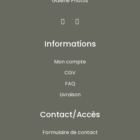
Galerie Photos
Informations
Mon compte
CGV
FAQ
Livraison
Contact/Accès
Formulaire de contact