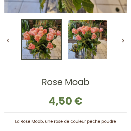


Rose Moab
4,50 €
La Rose Moab, une rose de couleur pêche poudre