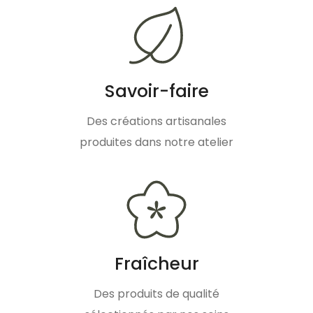
Savoir-faire
Des créations artisanales
produites dans notre atelier
Fraîcheur
Des produits de qualité