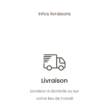
Infos livraisons
Livraison
Livraison à domicile ou sur
votre lieu de travail