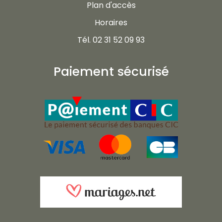
Plan d'accès
Horaires
Tél. 02 31 52 09 93
Paiement sécurisé