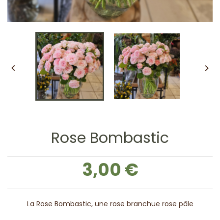


Rose Bombastic
3,00 €
La Rose Bombastic, une rose branchue rose pâle