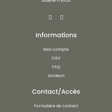
Galerie Photos
Informations
Mon compte
CGV
FAQ
Livraison
Contact/Accès
Formulaire de contact