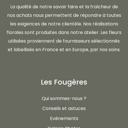
La qualité de notre savoir faire et la fraîcheur de
nos achats nous permettent de répondre à toutes
les exigences de notre clientèle. Nos réalisations
florales sont produites dans notre atelier. Les fleurs
utilisées proviennent de fournisseurs sélectionnés
et labellisés en France et en Europe, par nos soins.
Les Fougères
Qui sommes-nous ?
Conseils et astuces
Evénements