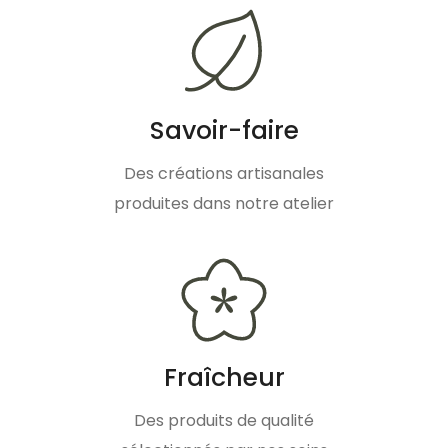
Savoir-faire
Des créations artisanales
produites dans notre atelier
Fraîcheur
Des produits de qualité