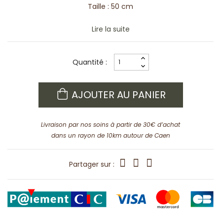
Taille : 50 cm
Lire la suite
Quantité :
AJOUTER AU PANIER
Livraison par nos soins à partir de 30€ d’achat
dans un rayon de 10km autour de Caen
Partager sur :