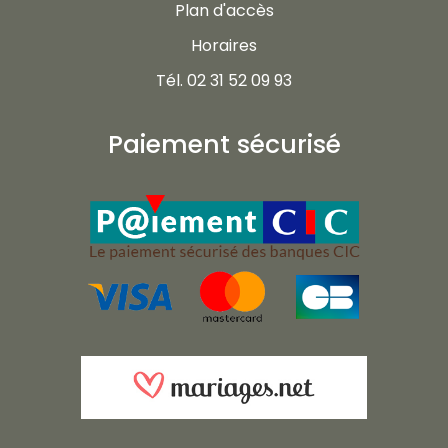
Plan d'accès
Horaires
Tél. 02 31 52 09 93
Paiement sécurisé