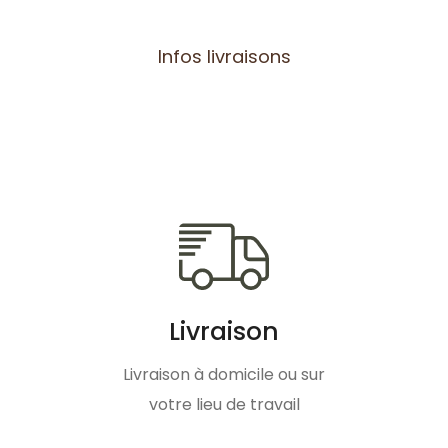
Infos livraisons
Livraison
Livraison à domicile ou sur
votre lieu de travail