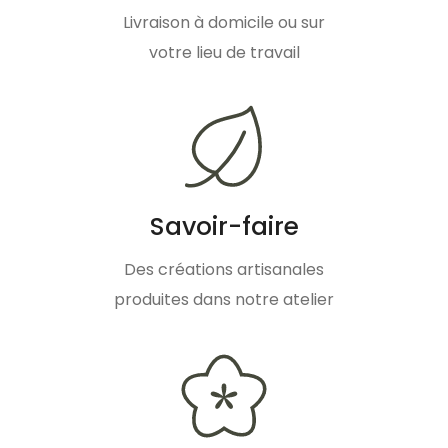
Livraison à domicile ou sur
votre lieu de travail
Savoir-faire
Des créations artisanales
produites dans notre atelier