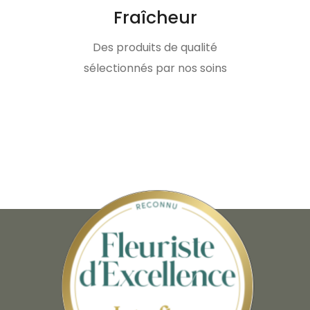
Fraîcheur
Des produits de qualité
sélectionnés par nos soins