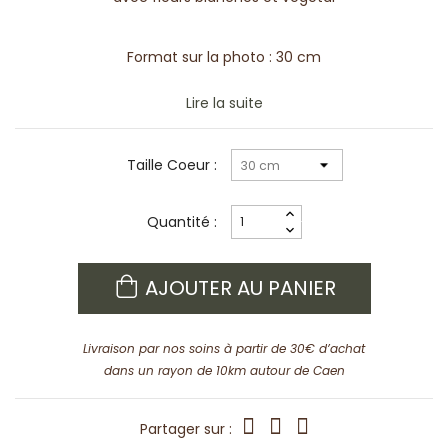
Format sur la photo : 30 cm
Lire la suite
Taille Coeur :
Quantité :
AJOUTER AU PANIER
Livraison par nos soins à partir de 30€ d’achat
dans un rayon de 10km autour de Caen
Partager sur :