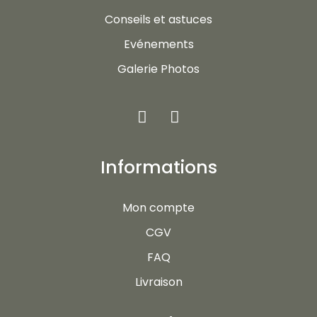
Conseils et astuces
Evénements
Galerie Photos
Informations
Mon compte
CGV
FAQ
Livraison