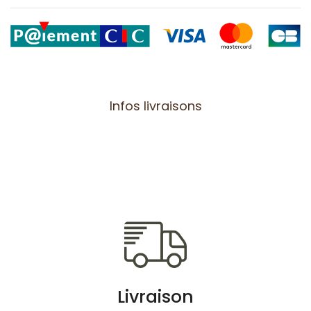
Infos livraisons
Livraison