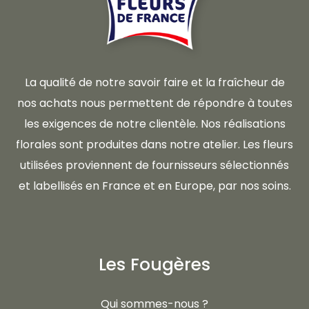
La qualité de notre savoir faire et la fraîcheur de
nos achats nous permettent de répondre à toutes
les exigences de notre clientèle. Nos réalisations
florales sont produites dans notre atelier. Les fleurs
utilisées proviennent de fournisseurs sélectionnés
et labellisés en France et en Europe, par nos soins.
Les Fougères
Qui sommes-nous ?