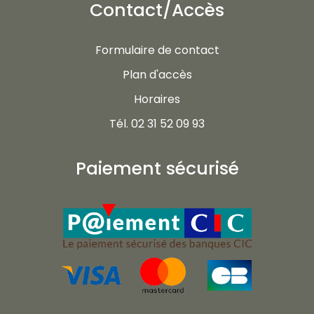
Contact/Accès
Formulaire de contact
Plan d'accès
Horaires
Tél. 02 31 52 09 93
Paiement sécurisé