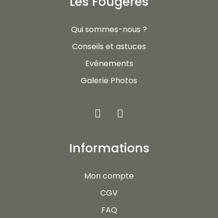
Les Fougères
Qui sommes-nous ?
Conseils et astuces
Evénements
Galerie Photos
Informations
Mon compte
CGV
FAQ