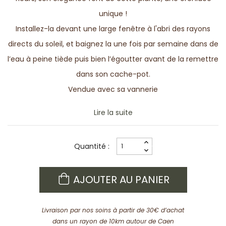
unique !
Installez-la devant une large fenêtre à l'abri des rayons
directs du soleil, et baignez la une fois par semaine dans de
l’eau à peine tiède puis bien l’égoutter avant de la remettre
dans son cache-pot.
Vendue avec sa vannerie
Lire la suite
Quantité :
AJOUTER AU PANIER
Livraison par nos soins à partir de 30€ d’achat
dans un rayon de 10km autour de Caen