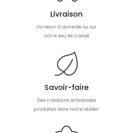
Livraison
Livraison à domicile ou sur
votre lieu de travail
Savoir-faire
Des créations artisanales
produites dans notre atelier