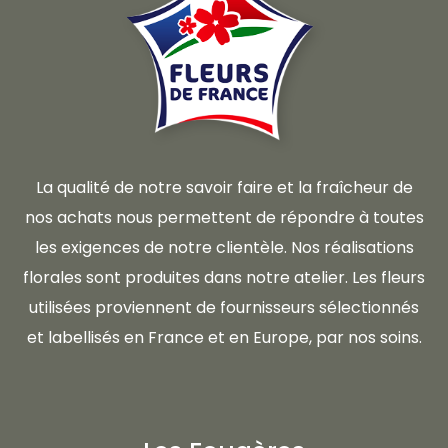
La qualité de notre savoir faire et la fraîcheur de
nos achats nous permettent de répondre à toutes
les exigences de notre clientèle. Nos réalisations
florales sont produites dans notre atelier. Les fleurs
utilisées proviennent de fournisseurs sélectionnés
et labellisés en France et en Europe, par nos soins.