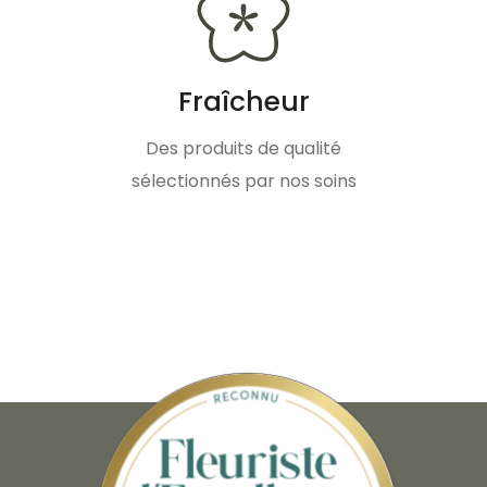
Fraîcheur
Des produits de qualité
sélectionnés par nos soins