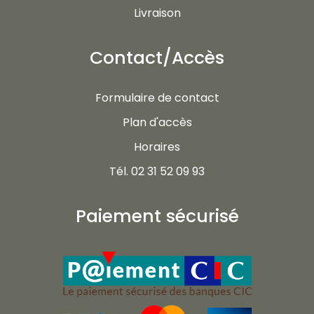
Livraison
Contact/Accès
Formulaire de contact
Plan d'accès
Horaires
Tél. 02 31 52 09 93
Paiement sécurisé