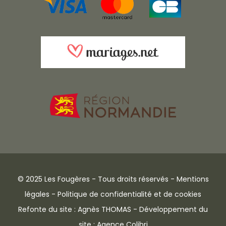
© 2025 Les Fougères - Tous droits réservés -
Mentions
légales
-
Politique de confidentialité et de cookies
Refonte du site : Agnès THOMAS - Développement du
site : Agence Colibri