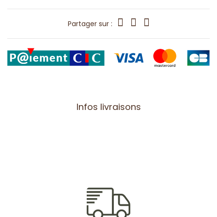
Partager sur :
Infos livraisons