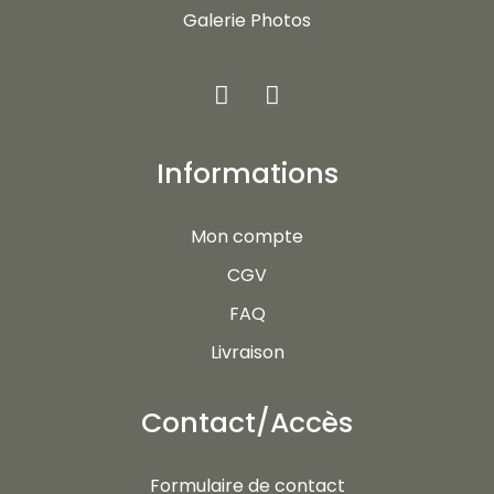
Galerie Photos
Informations
Mon compte
CGV
FAQ
Livraison
Contact/Accès
Formulaire de contact