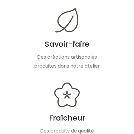
Savoir-faire
Des créations artisanales
produites dans notre atelier
Fraîcheur
Des produits de qualité