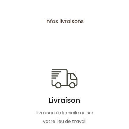
Infos livraisons
Livraison
Livraison à domicile ou sur
votre lieu de travail