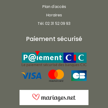
Plan d'accès
Horaires
Tél. 02 31 52 09 93
Paiement sécurisé