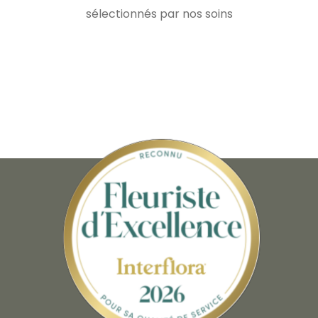
sélectionnés par nos soins