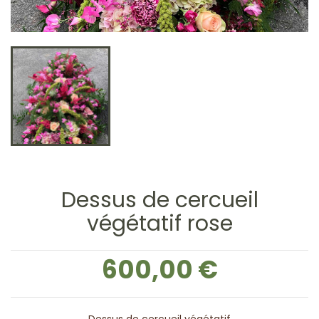
Dessus de cercueil
végétatif rose
600,00 €