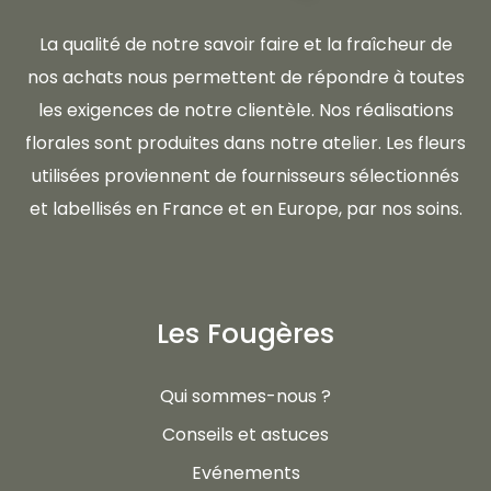
La qualité de notre savoir faire et la fraîcheur de
nos achats nous permettent de répondre à toutes
les exigences de notre clientèle. Nos réalisations
florales sont produites dans notre atelier. Les fleurs
utilisées proviennent de fournisseurs sélectionnés
et labellisés en France et en Europe, par nos soins.
Les Fougères
Qui sommes-nous ?
Conseils et astuces
Evénements