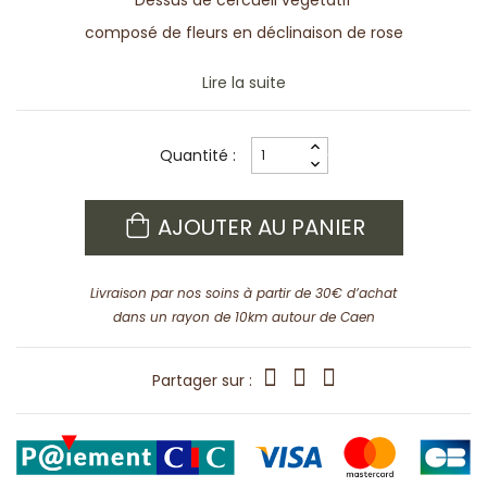
Dessus de cercueil végétatif
composé de fleurs en déclinaison de rose
Lire la suite
Quantité :
AJOUTER AU PANIER
Livraison par nos soins à partir de 30€ d’achat
dans un rayon de 10km autour de Caen
Partager sur :