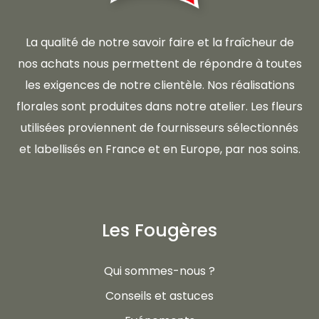
La qualité de notre savoir faire et la fraîcheur de
nos achats nous permettent de répondre à toutes
les exigences de notre clientèle. Nos réalisations
florales sont produites dans notre atelier. Les fleurs
utilisées proviennent de fournisseurs sélectionnés
et labellisés en France et en Europe, par nos soins.
Les Fougères
Qui sommes-nous ?
Conseils et astuces