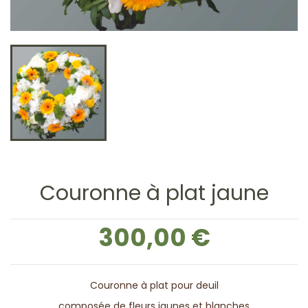
Couronne à plat jaune
300,00 €
Couronne à plat pour deuil
composée de fleurs jaunes et blanches