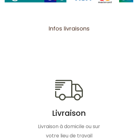
Infos livraisons
Livraison
Livraison à domicile ou sur
votre lieu de travail