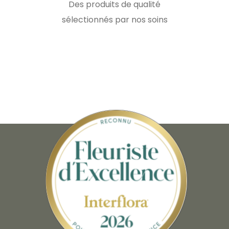
Des produits de qualité
sélectionnés par nos soins