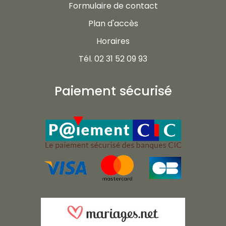
Formulaire de contact
Plan d'accès
Horaires
Tél. 02 31 52 09 93
Paiement sécurisé