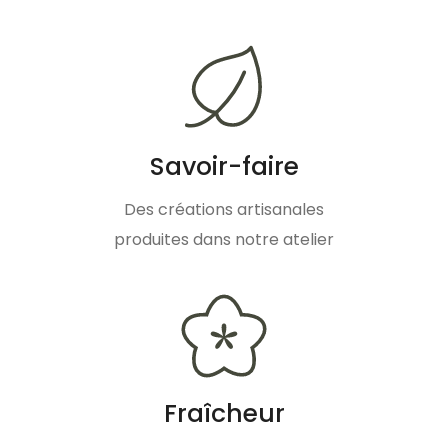
Savoir-faire
Des créations artisanales
produites dans notre atelier
Fraîcheur