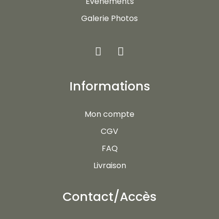
Evénements
Galerie Photos
Informations
Mon compte
CGV
FAQ
Livraison
Contact/Accès