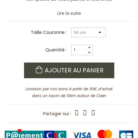
Lire la suite
Taille Couronne :
Quantité :
AJOUTER AU PANIER
Livraison par nos soins à partir de 30€ d’achat
dans un rayon de 10km autour de Caen
Partager sur :