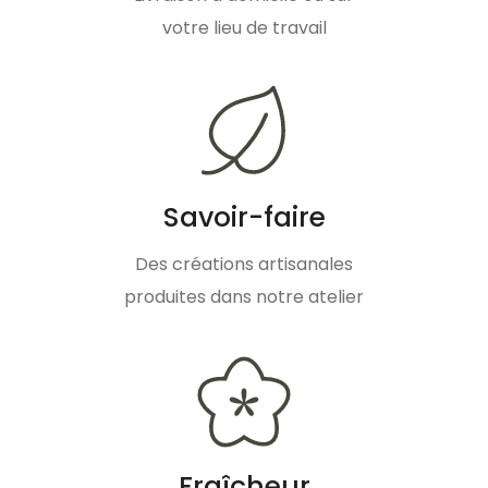
votre lieu de travail
Savoir-faire
Des créations artisanales
produites dans notre atelier
Fraîcheur