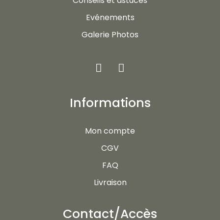
Conseils et astuces
Evénements
Galerie Photos
Informations
Mon compte
CGV
FAQ
Livraison
Contact/Accès