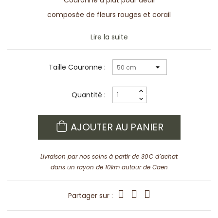
Couronne à plat pour deuil
composée de fleurs rouges et corail
Lire la suite
Taille Couronne :
Quantité :
AJOUTER AU PANIER
Livraison par nos soins à partir de 30€ d’achat
dans un rayon de 10km autour de Caen
Partager sur :