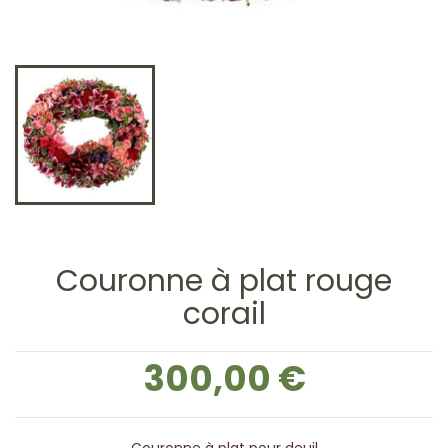
Couronne à plat rouge
corail
300,00 €