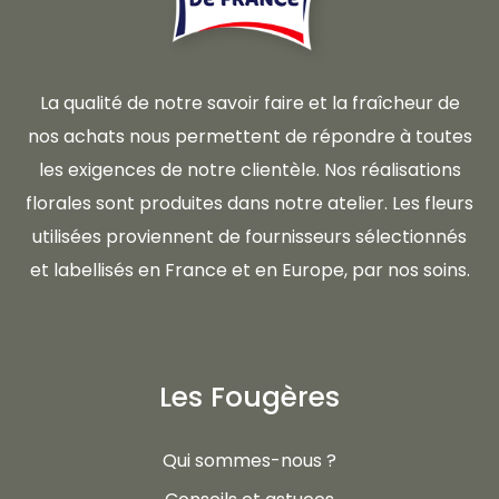
La qualité de notre savoir faire et la fraîcheur de
nos achats nous permettent de répondre à toutes
les exigences de notre clientèle. Nos réalisations
florales sont produites dans notre atelier. Les fleurs
utilisées proviennent de fournisseurs sélectionnés
et labellisés en France et en Europe, par nos soins.
Les Fougères
Qui sommes-nous ?