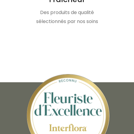
Des produits de qualité
sélectionnés par nos soins