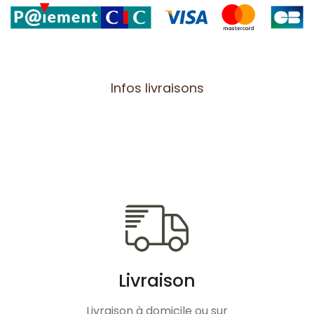
Infos livraisons
Livraison
Livraison à domicile ou sur