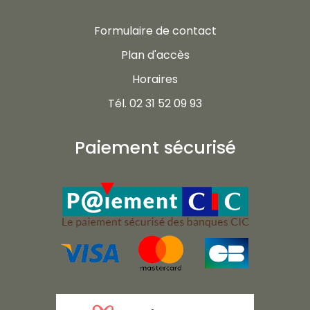
Formulaire de contact
Plan d'accès
Horaires
Tél. 02 31 52 09 93
Paiement sécurisé