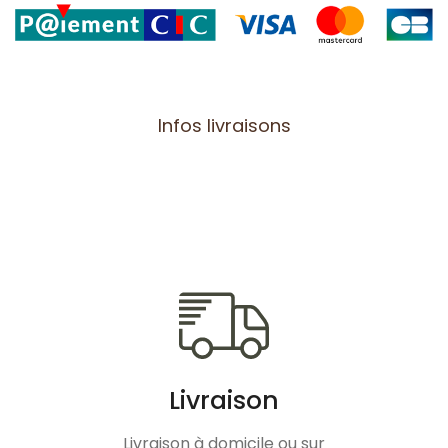
Infos livraisons
Livraison
Livraison à domicile ou sur