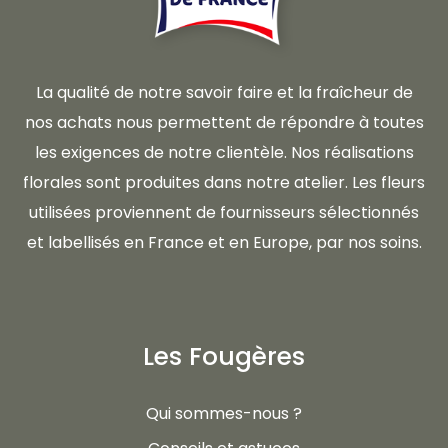
La qualité de notre savoir faire et la fraîcheur de
nos achats nous permettent de répondre à toutes
les exigences de notre clientèle. Nos réalisations
florales sont produites dans notre atelier. Les fleurs
utilisées proviennent de fournisseurs sélectionnés
et labellisés en France et en Europe, par nos soins.
Les Fougères
Qui sommes-nous ?