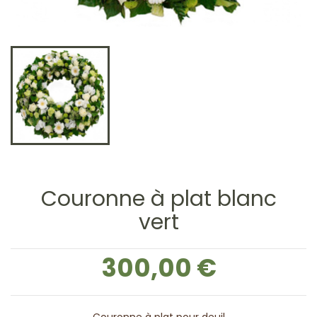
Couronne à plat blanc
vert
300,00 €