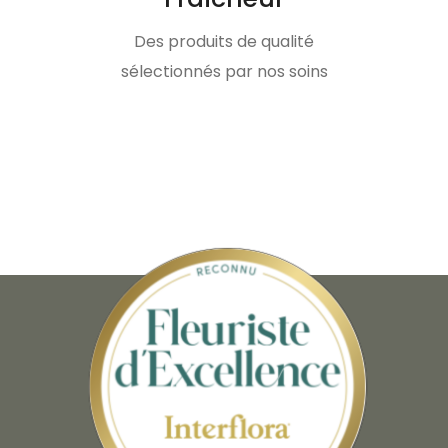
Des produits de qualité
sélectionnés par nos soins