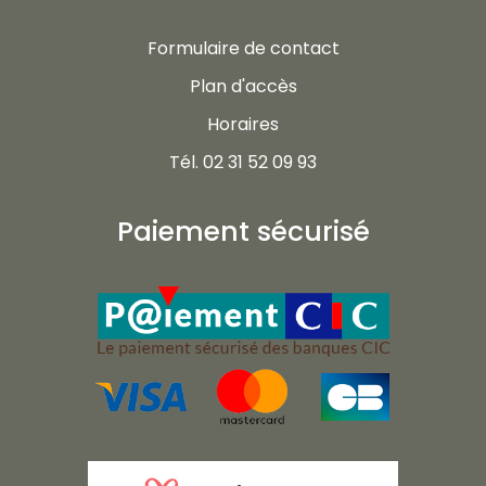
Formulaire de contact
Plan d'accès
Horaires
Tél. 02 31 52 09 93
Paiement sécurisé