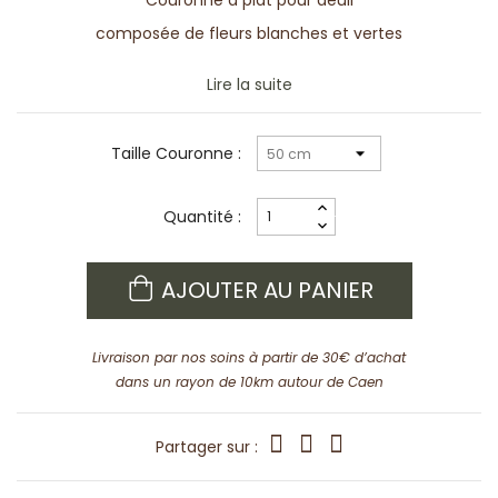
Couronne à plat pour deuil
composée de fleurs blanches et vertes
Lire la suite
Taille Couronne :
Quantité :
AJOUTER AU PANIER
Livraison par nos soins à partir de 30€ d’achat
dans un rayon de 10km autour de Caen
Partager sur :