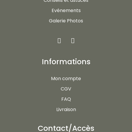
Conseils et astuces
Evénements
Galerie Photos
Informations
Mon compte
CGV
FAQ
Livraison
Contact/Accès