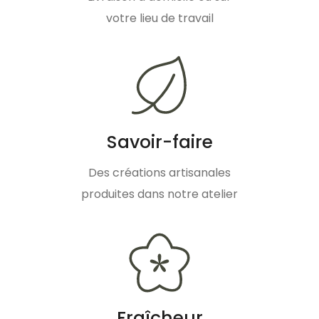
votre lieu de travail
Savoir-faire
Des créations artisanales
produites dans notre atelier
Fraîcheur