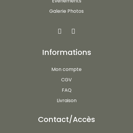
Evénements
Galerie Photos
Informations
Mon compte
CGV
FAQ
Livraison
Contact/Accès