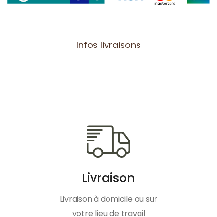
Infos livraisons
Livraison
Livraison à domicile ou sur
votre lieu de travail