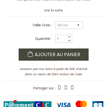
Lire la suite
Taille Croix :
Quantité :
AJOUTER AU PANIER
Livraison par nos soins à partir de 30€ d’achat
dans un rayon de 10km autour de Caen
Partager sur :