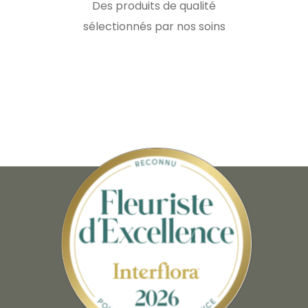
Des produits de qualité
sélectionnés par nos soins