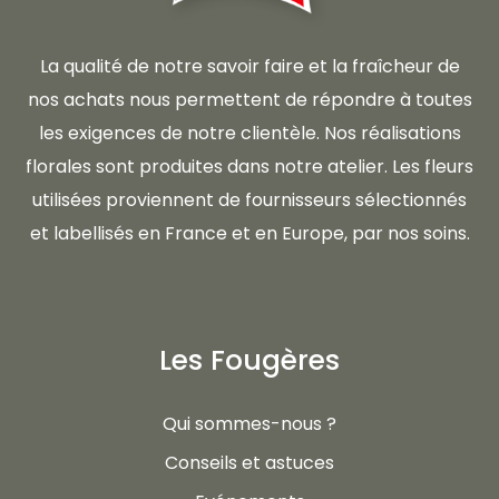
La qualité de notre savoir faire et la fraîcheur de
nos achats nous permettent de répondre à toutes
les exigences de notre clientèle. Nos réalisations
florales sont produites dans notre atelier. Les fleurs
utilisées proviennent de fournisseurs sélectionnés
et labellisés en France et en Europe, par nos soins.
Les Fougères
Qui sommes-nous ?
Conseils et astuces