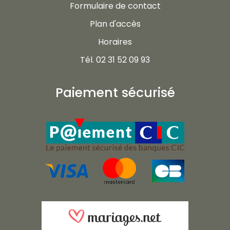
Formulaire de contact
Plan d'accès
Horaires
Tél. 02 31 52 09 93
Paiement sécurisé