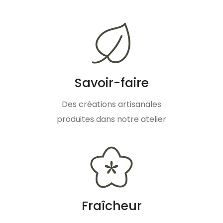
Savoir-faire
Des créations artisanales
produites dans notre atelier
Fraîcheur