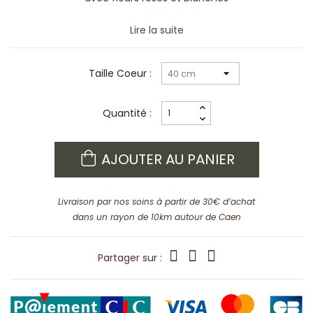
Lire la suite
Taille Coeur :
Quantité :
AJOUTER AU PANIER
Livraison par nos soins à partir de 30€ d’achat
dans un rayon de 10km autour de Caen
Partager sur :