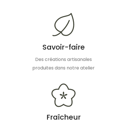
Savoir-faire
Des créations artisanales
produites dans notre atelier
Fraîcheur