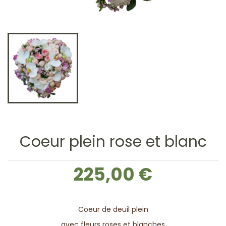
Coeur plein rose et blanc
225,00 €
Coeur de deuil plein
avec fleurs roses et blanches