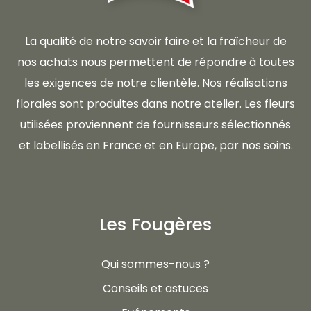
La qualité de notre savoir faire et la fraîcheur de
nos achats nous permettent de répondre à toutes
les exigences de notre clientèle. Nos réalisations
florales sont produites dans notre atelier. Les fleurs
utilisées proviennent de fournisseurs sélectionnés
et labellisés en France et en Europe, par nos soins.
Les Fougères
Qui sommes-nous ?
Conseils et astuces