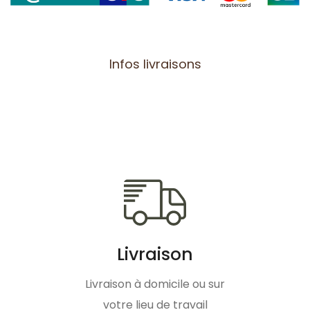
Infos livraisons
Livraison
Livraison à domicile ou sur
votre lieu de travail