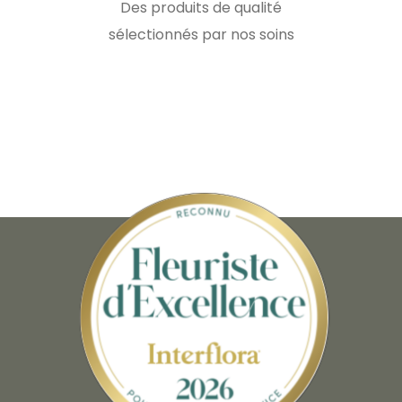
Des produits de qualité
sélectionnés par nos soins