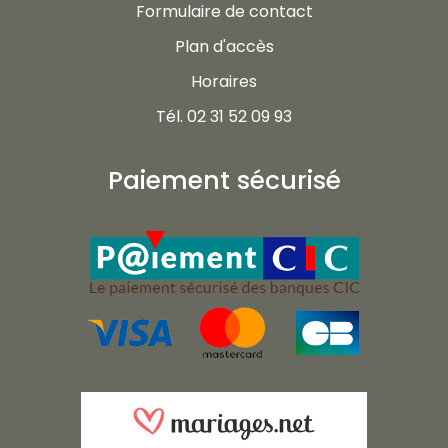
Formulaire de contact
Plan d'accès
Horaires
Tél. 02 31 52 09 93
Paiement sécurisé