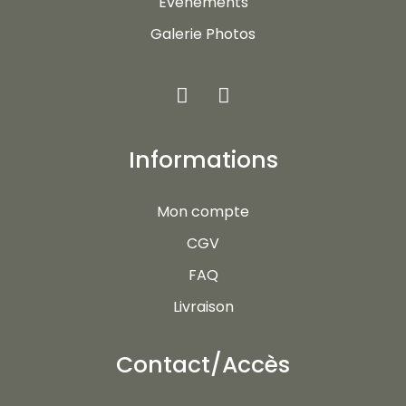
Evénements
Galerie Photos
Informations
Mon compte
CGV
FAQ
Livraison
Contact/Accès