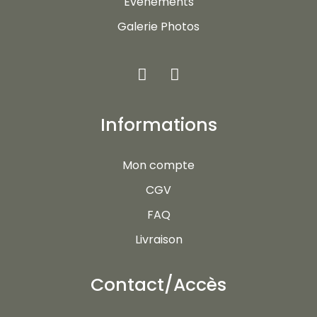
Evénements
Galerie Photos
Informations
Mon compte
CGV
FAQ
Livraison
Contact/Accès