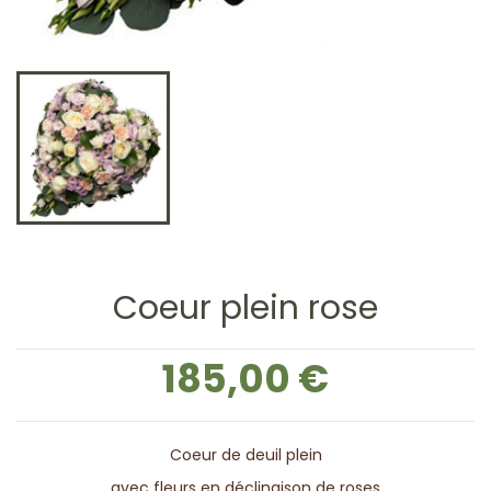
Coeur plein rose
185,00 €
Coeur de deuil plein
avec fleurs en déclinaison de roses