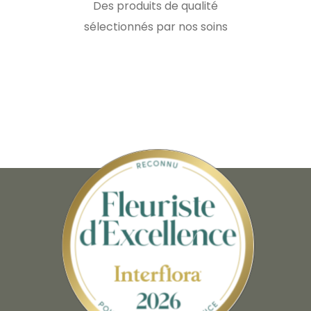
Des produits de qualité
sélectionnés par nos soins