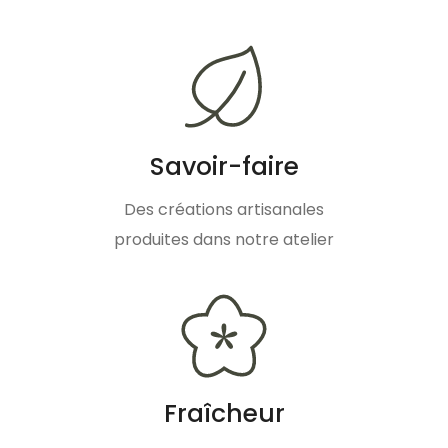
Savoir-faire
Des créations artisanales
produites dans notre atelier
Fraîcheur