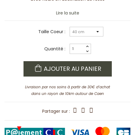
Lire la suite
Taille Coeur :
Quantité :
AJOUTER AU PANIER
Livraison par nos soins à partir de 30€ d’achat
dans un rayon de 10km autour de Caen
Partager sur :