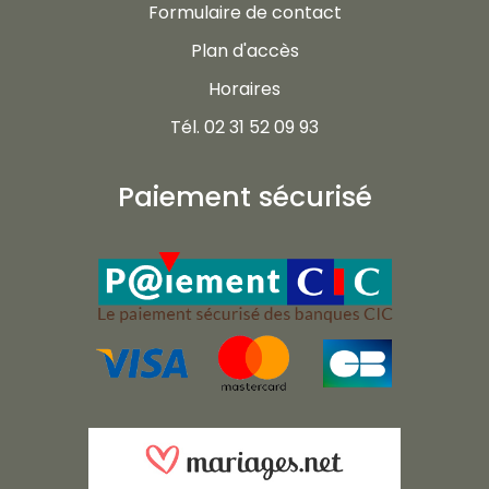
Formulaire de contact
Plan d'accès
Horaires
Tél. 02 31 52 09 93
Paiement sécurisé