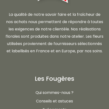
La qualité de notre savoir faire et la fraîcheur de
nos achats nous permettent de répondre à toutes
les exigences de notre clientèle. Nos réalisations
florales sont produites dans notre atelier. Les fleurs
utilisées proviennent de fournisseurs sélectionnés
et labellisés en France et en Europe, par nos soins.
Les Fougères
Qui sommes-nous ?
Conseils et astuces