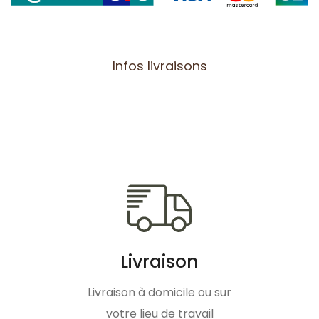
Infos livraisons
Livraison
Livraison à domicile ou sur
votre lieu de travail