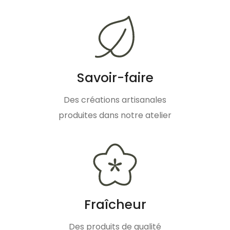
Savoir-faire
Des créations artisanales
produites dans notre atelier
Fraîcheur
Des produits de qualité