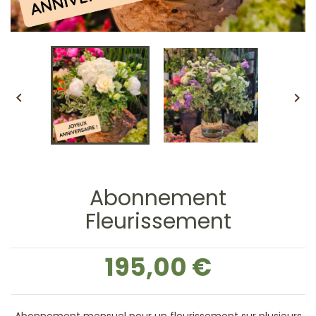


Abonnement
Fleurissement
195,00 €