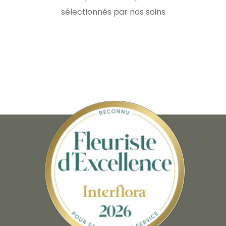
sélectionnés par nos soins