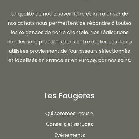
La qualité de notre savoir faire et la fraîcheur de
nos achats nous permettent de répondre à toutes
les exigences de notre clientèle. Nos réalisations
florales sont produites dans notre atelier. Les fleurs
utilisées proviennent de fournisseurs sélectionnés
et labellisés en France et en Europe, par nos soins.
Les Fougères
Qui sommes-nous ?
Conseils et astuces
Evénements