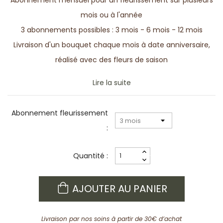
Abonnement mensuel pour un fleurissement sur plusieurs
mois ou à l'année
3 abonnements possibles : 3 mois - 6 mois - 12 mois
Livraison d'un bouquet chaque mois à date anniversaire,
réalisé avec des fleurs de saison
Lire la suite
Abonnement fleurissement
:
Quantité :
AJOUTER AU PANIER
Livraison par nos soins à partir de 30€ d’achat