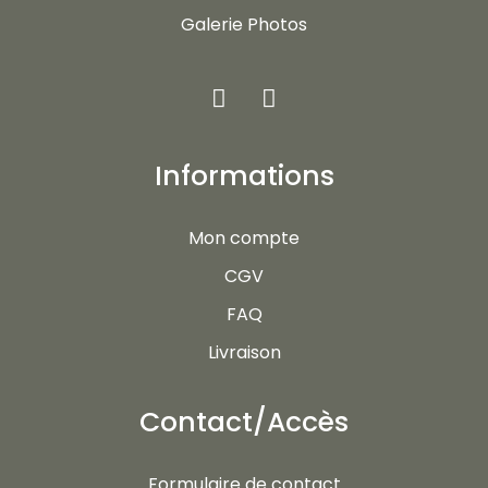
Galerie Photos
Informations
Mon compte
CGV
FAQ
Livraison
Contact/Accès
Formulaire de contact