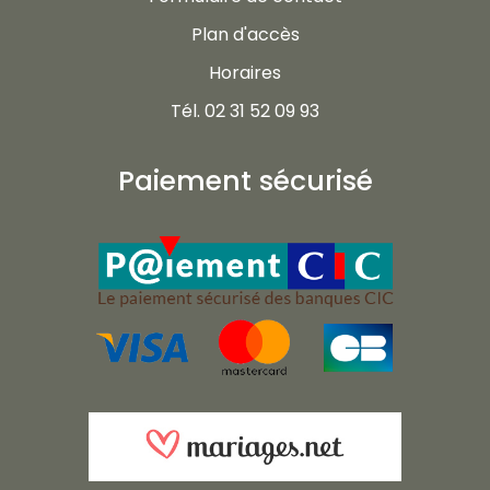
Plan d'accès
Horaires
Tél. 02 31 52 09 93
Paiement sécurisé