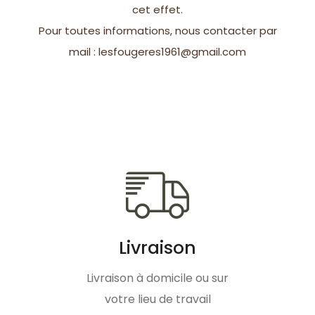
cet effet.
Pour toutes informations, nous contacter par
mail : lesfougeres1961@gmail.com
Livraison
Livraison à domicile ou sur
votre lieu de travail