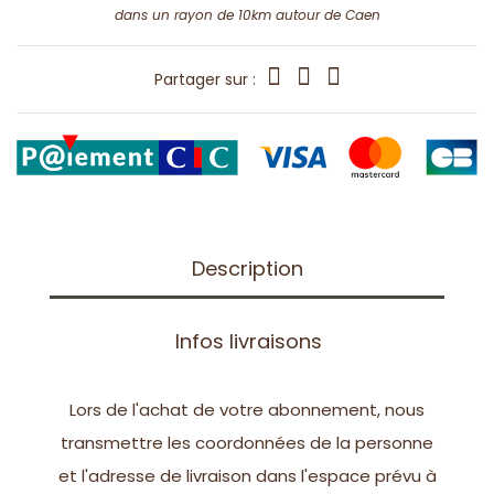
dans un rayon de 10km autour de Caen
Partager sur :
Description
Infos livraisons
Lors de l'achat de votre abonnement, nous
transmettre les coordonnées de la personne
et l'adresse de livraison dans l'espace prévu à