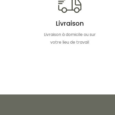
Livraison
Livraison à domicile ou sur
votre lieu de travail