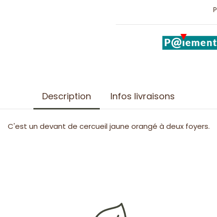
P
Description
Infos livraisons
C'est un devant de cercueil jaune orangé à deux foyers.