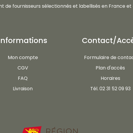
t de fournisseurs sélectionnés et labellisés en France et 
Informations
Contact/Acc
Mon compte
Formulaire de conta
CGV
Plan d'accès
FAQ
Horaires
Livraison
Tél. 02 31 52 09 93