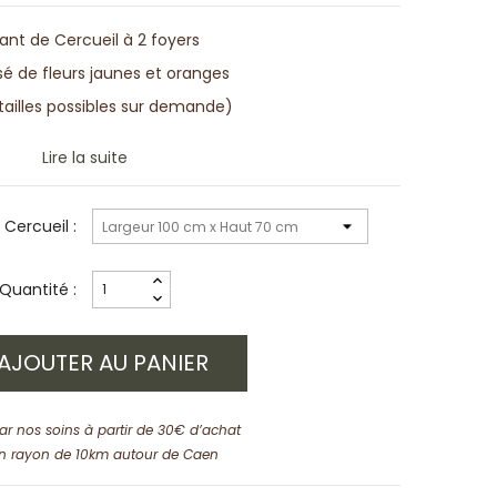
ant de Cercueil à 2 foyers
 de fleurs jaunes et oranges
tailles possibles sur demande)
Lire la suite
 Cercueil :
Quantité :
AJOUTER AU PANIER
par nos soins à partir de 30€ d’achat
n rayon de 10km autour de Caen