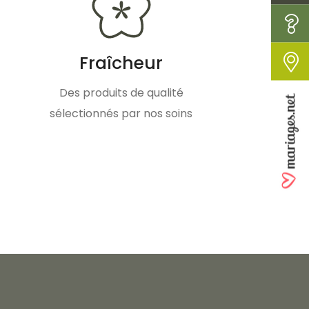
Fraîcheur
Des produits de qualité
sélectionnés par nos soins