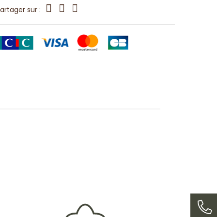
artager sur :