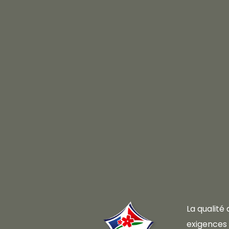
La qualité
exigences d