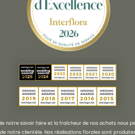
 de notre savoir faire et la fraîcheur de nos achats nous
e notre clientèle. Nos réalisations florales sont produites 