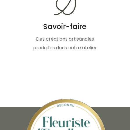
Savoir-faire
Des créations artisanales
produites dans notre atelier