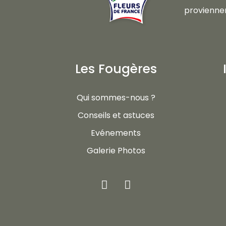
proviennen
Les Fougères
Qui sommes-nous ?
Conseils et astuces
Evénements
Galerie Photos