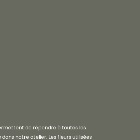
 permettent de répondre à toutes les
dans notre atelier. Les fleurs utilisées