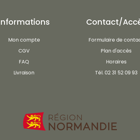
Informations
Contact/Acc
Mon compte
Formulaire de conta
CGV
Plan d'accès
FAQ
Horaires
Livraison
Tél. 02 31 52 09 93