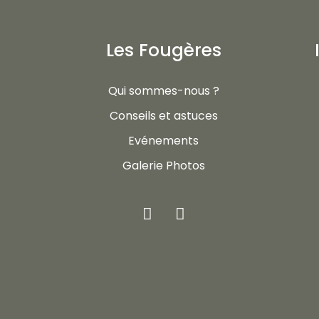
Les Fougères
Qui sommes-nous ?
Conseils et astuces
Evénements
Galerie Photos