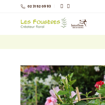
02 31 52 09 93