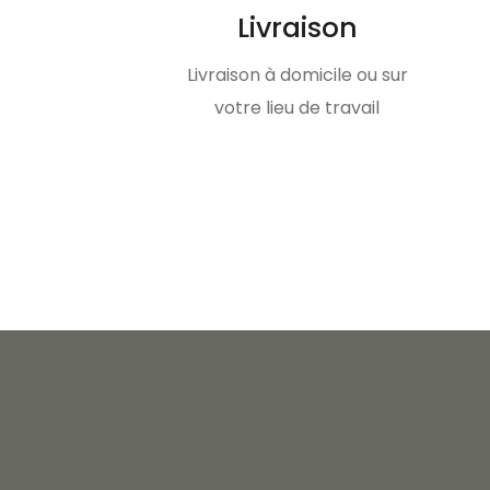
Livraison
Livraison à domicile ou sur
votre lieu de travail