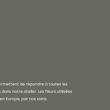
 permettent de répondre à toutes les
dans notre atelier. Les fleurs utilisées
en Europe, par nos soins.