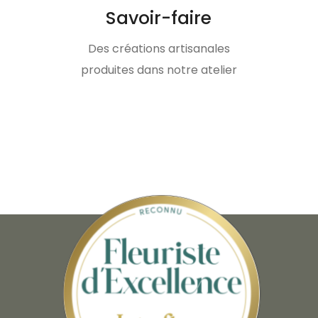
Savoir-faire
Des créations artisanales
produites dans notre atelier