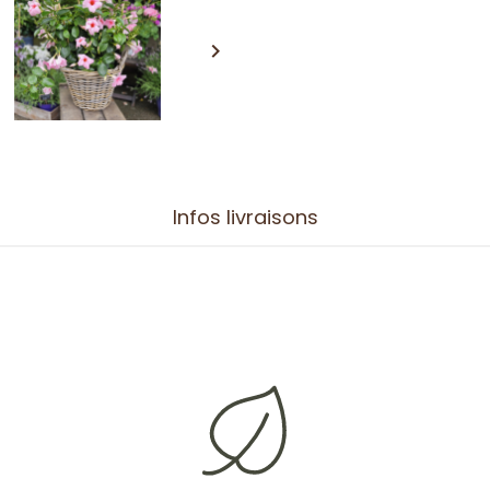

Infos livraisons