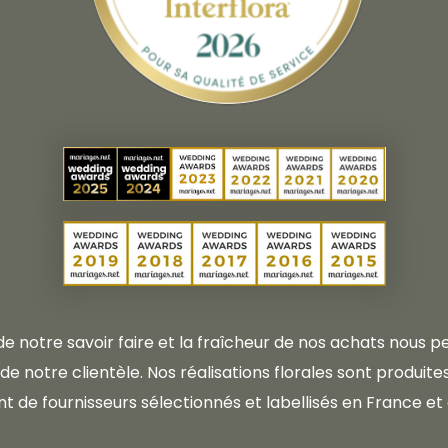
 de notre savoir faire et la fraîcheur de nos achats nous
e notre clientèle. Nos réalisations florales sont produites 
t de fournisseurs sélectionnés et labellisés en France et 