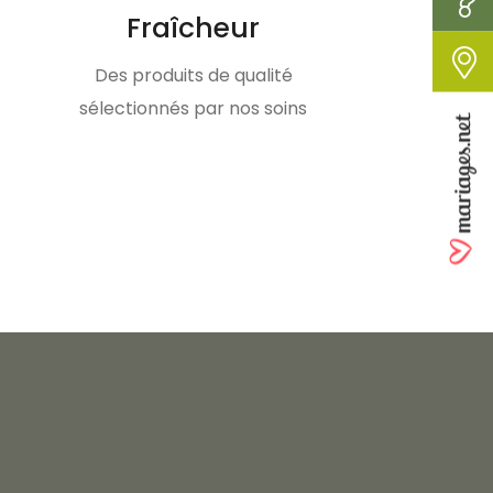
Fraîcheur
Des produits de qualité
sélectionnés par nos soins