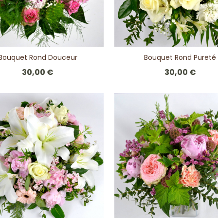
Bouquet Rond Douceur
Bouquet Rond Pureté
30,00 €
30,00 €