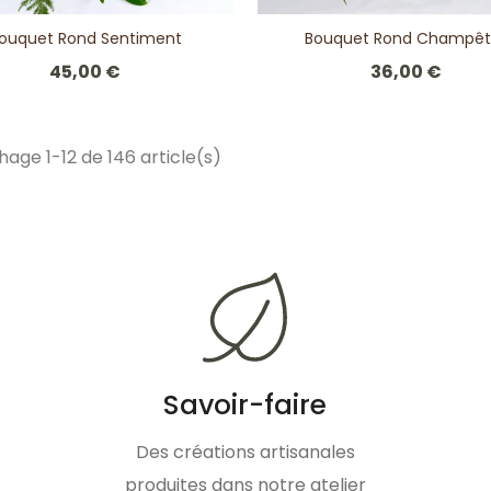
ouquet Rond Sentiment
Bouquet Rond Champêt
45,00 €
36,00 €
hage 1-12 de 146 article(s)
Savoir-faire
Des créations artisanales
produites dans notre atelier