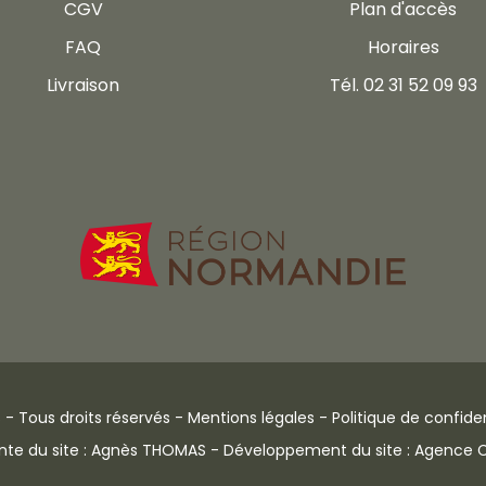
CGV
Plan d'accès
FAQ
Horaires
Livraison
Tél. 02 31 52 09 93
 - Tous droits réservés -
Mentions légales
-
Politique de confiden
nte du site : Agnès THOMAS - Développement du site : Agence Co