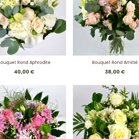
Bouquet Rond Aphrodite
Bouquet Rond Amitié
40,00 €
38,00 €