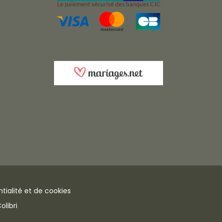
tialité et de cookies
libri