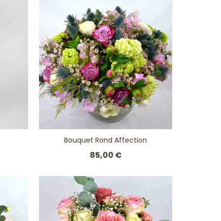
Bouquet Rond Affection
85,00 €