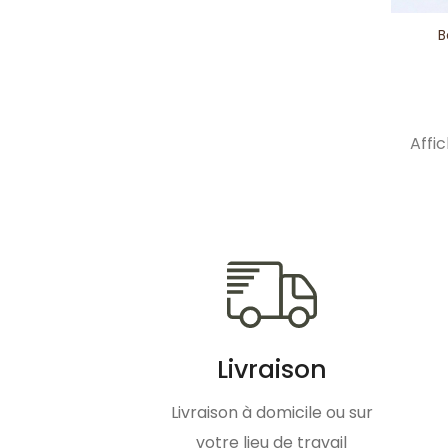
B
Affic
Livraison
Livraison à domicile ou sur
votre lieu de travail