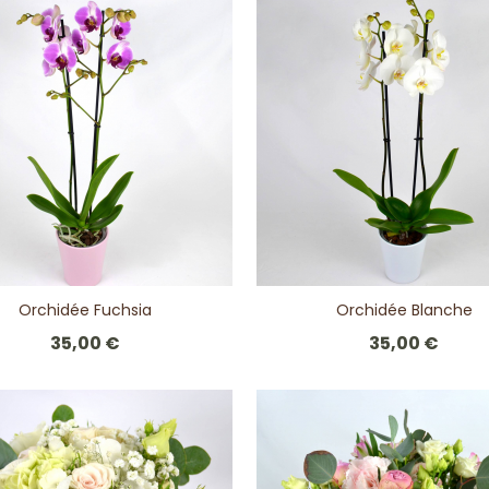
Orchidée Fuchsia
Orchidée Blanche
35,00 €
35,00 €