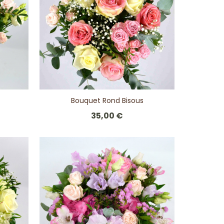
Bouquet Rond Bisous
35,00 €