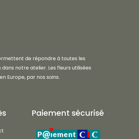
 permettent de répondre à toutes les
dans notre atelier. Les fleurs utilisées
en Europe, par nos soins.
ès
Paiement sécurisé
ct