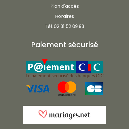
Plan d'accès
Horaires
Tél. 02 31 52 09 93
Paiement sécurisé