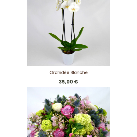
Orchidée Blanche
35,00 €