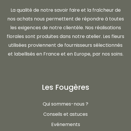
La qualité de notre savoir faire et la fraîcheur de
nos achats nous permettent de répondre à toutes
les exigences de notre clientèle. Nos réalisations
florales sont produites dans notre atelier. Les fleurs
utilisées proviennent de fournisseurs sélectionnés
et labellisés en France et en Europe, par nos soins.
Les Fougères
Qui sommes-nous ?
Conseils et astuces
Evénements