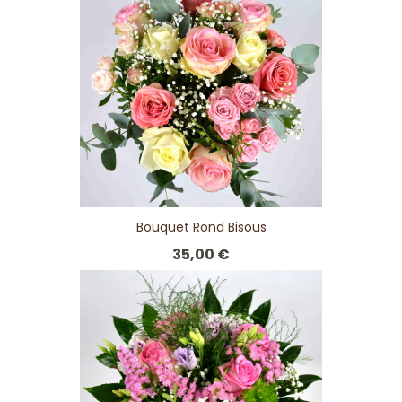
Bouquet Rond Bisous
35,00 €