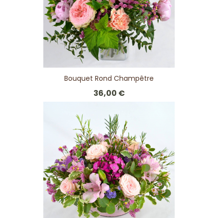
Bouquet Rond Champêtre
36,00 €