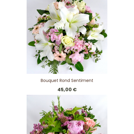
Bouquet Rond Sentiment
45,00 €