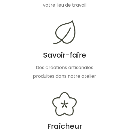
votre lieu de travail
Savoir-faire
Des créations artisanales
produites dans notre atelier
Fraîcheur