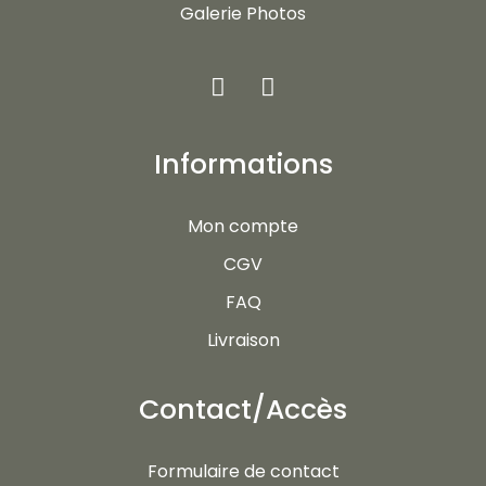
Galerie Photos
Informations
Mon compte
CGV
FAQ
Livraison
Contact/Accès
Formulaire de contact