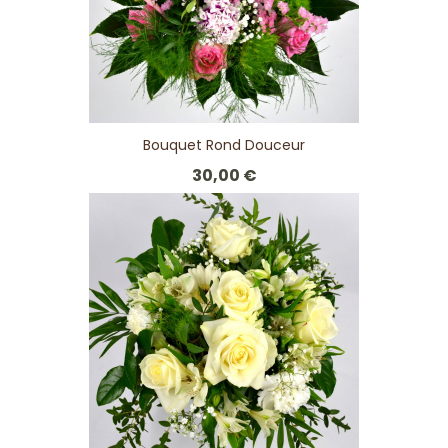
Bouquet Rond Douceur
30,00 €