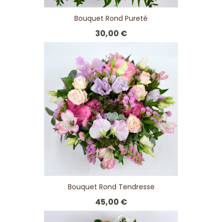
Bouquet Rond Pureté
30,00 €
Bouquet Rond Tendresse
45,00 €