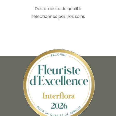
Des produits de qualité
sélectionnés par nos soins