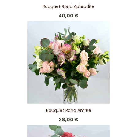
Bouquet Rond Aphrodite
40,00 €
Bouquet Rond Amitié
38,00 €