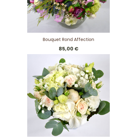
Bouquet Rond Affection
85,00 €