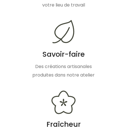
votre lieu de travail
Savoir-faire
Des créations artisanales
produites dans notre atelier
Fraîcheur