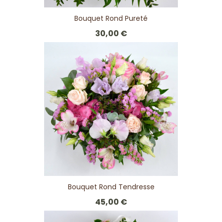
Bouquet Rond Pureté
30,00 €
Bouquet Rond Tendresse
45,00 €