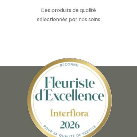
Des produits de qualité
sélectionnés par nos soins