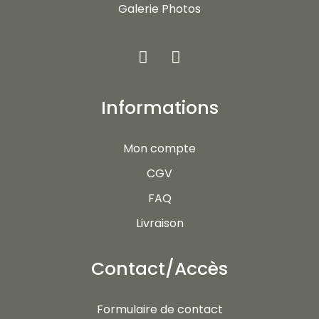
Galerie Photos
Informations
Mon compte
CGV
FAQ
Livraison
Contact/Accès
Formulaire de contact