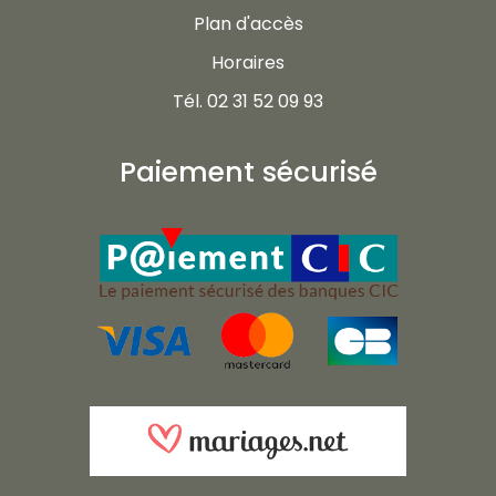
Plan d'accès
Horaires
Tél. 02 31 52 09 93
Paiement sécurisé