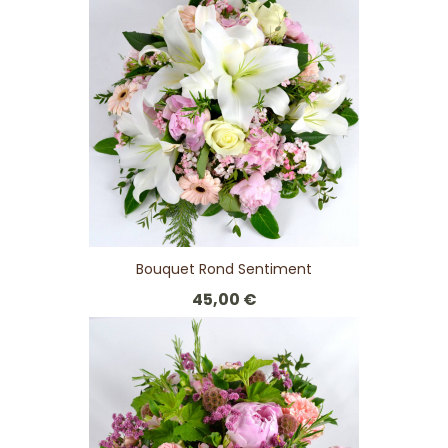
Bouquet Rond Sentiment
45,00 €