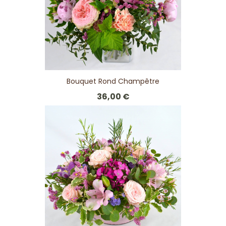
Bouquet Rond Champêtre
36,00 €