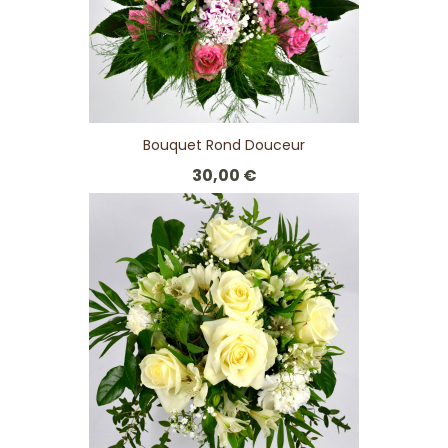
Bouquet Rond Douceur
30,00 €