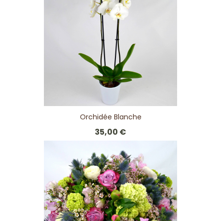
Orchidée Blanche
35,00 €