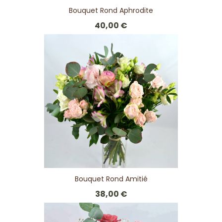
Bouquet Rond Aphrodite
40,00 €
Bouquet Rond Amitié
38,00 €