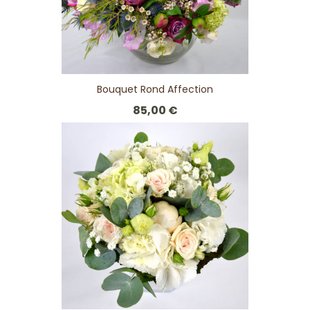
Bouquet Rond Affection
85,00 €