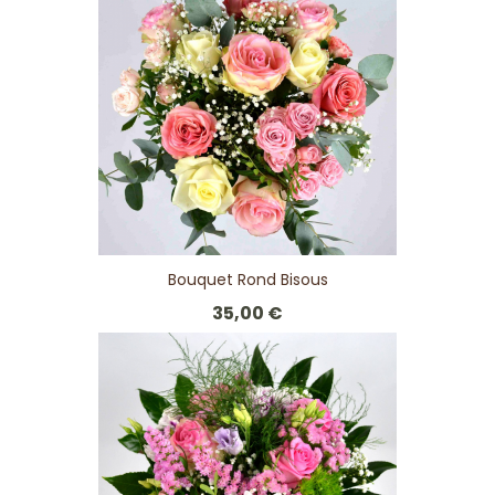
Bouquet Rond Bisous
35,00 €