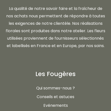
La qualité de notre savoir faire et la fraîcheur de
nos achats nous permettent de répondre à toutes
les exigences de notre clientèle. Nos réalisations
florales sont produites dans notre atelier. Les fleurs
utilisées proviennent de fournisseurs sélectionnés
et labellisés en France et en Europe, par nos soins.
Les Fougères
Qui sommes-nous ?
Conseils et astuces
Evénements