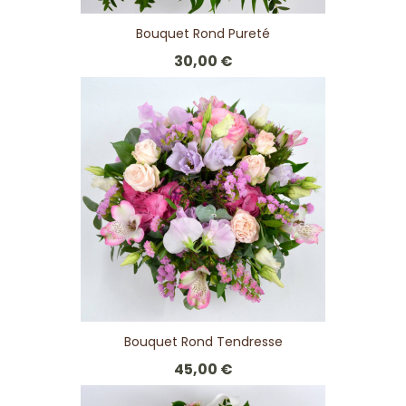
Bouquet Rond Pureté
30,00 €
Bouquet Rond Tendresse
45,00 €