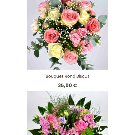
Bouquet Rond Bisous
35,00 €