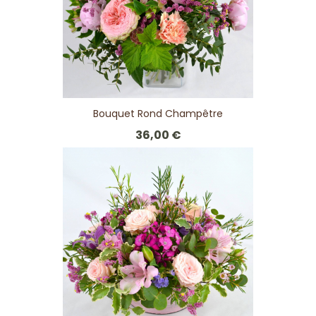
Bouquet Rond Champêtre
36,00 €