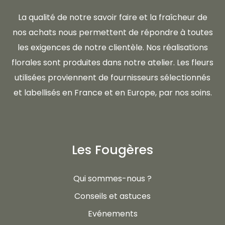
La qualité de notre savoir faire et la fraîcheur de
nos achats nous permettent de répondre à toutes
les exigences de notre clientèle. Nos réalisations
florales sont produites dans notre atelier. Les fleurs
utilisées proviennent de fournisseurs sélectionnés
et labellisés en France et en Europe, par nos soins.
Les Fougères
Qui sommes-nous ?
Conseils et astuces
Evénements