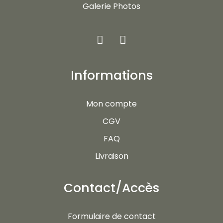
Galerie Photos
Informations
Mon compte
CGV
FAQ
Livraison
Contact/Accès
Formulaire de contact