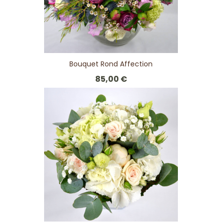
Bouquet Rond Affection
85,00 €