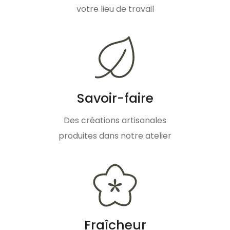
votre lieu de travail
Savoir-faire
Des créations artisanales
produites dans notre atelier
Fraîcheur