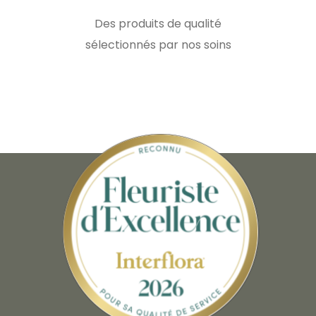
Des produits de qualité
sélectionnés par nos soins