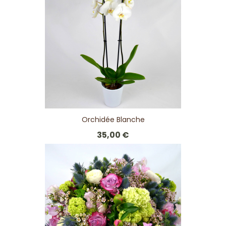
Orchidée Blanche
35,00 €