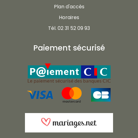
Plan d'accès
Horaires
Tél. 02 31 52 09 93
Paiement sécurisé