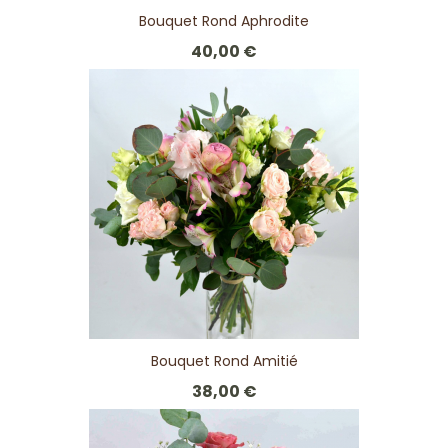
Bouquet Rond Aphrodite
40,00 €
Bouquet Rond Amitié
38,00 €