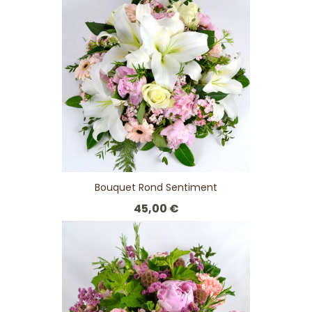
Bouquet Rond Sentiment
45,00 €