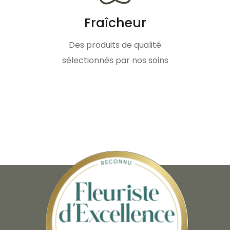
Fraîcheur
Des produits de qualité
sélectionnés par nos soins