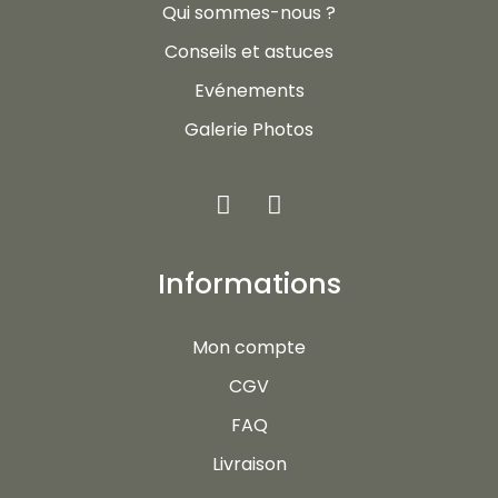
Qui sommes-nous ?
Conseils et astuces
Evénements
Galerie Photos
Informations
Mon compte
CGV
FAQ
Livraison