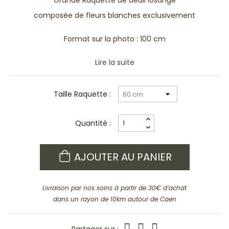
Grande Raquette de deuil losange
composée de fleurs blanches exclusivement
Format sur la photo : 100 cm
Lire la suite
Taille Raquette :
Quantité :
AJOUTER AU PANIER
Livraison par nos soins à partir de 30€ d’achat
dans un rayon de 10km autour de Caen