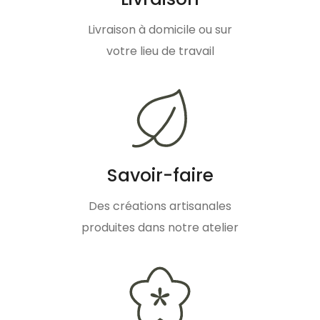
Livraison à domicile ou sur
votre lieu de travail
Savoir-faire
Des créations artisanales
produites dans notre atelier