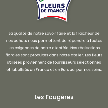
La qualité de notre savoir faire et la fraîcheur de
nos achats nous permettent de répondre à toutes
les exigences de notre clientèle. Nos réalisations
florales sont produites dans notre atelier. Les fleurs
utilisées proviennent de fournisseurs sélectionnés
et labellisés en France et en Europe, par nos soins.
Les Fougères