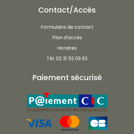
Contact/Accès
Formulaire de contact
Plan d'accès
Horaires
Tél. 02 31 52 09 93
Paiement sécurisé