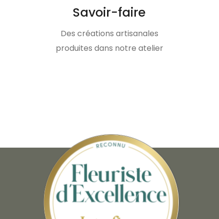
Savoir-faire
Des créations artisanales
produites dans notre atelier