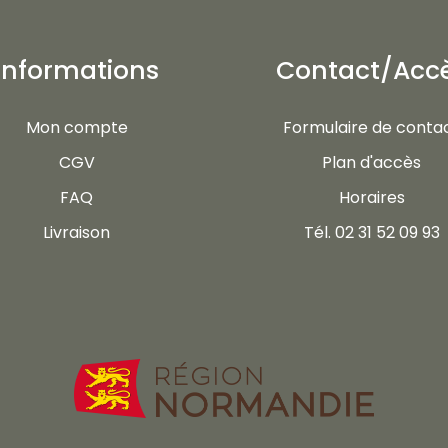
Informations
Contact/Acc
Mon compte
Formulaire de conta
CGV
Plan d'accès
FAQ
Horaires
Livraison
Tél. 02 31 52 09 93