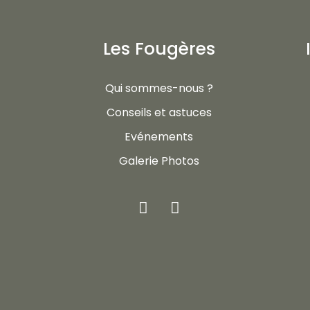
Les Fougères
Qui sommes-nous ?
Conseils et astuces
Evénements
Galerie Photos