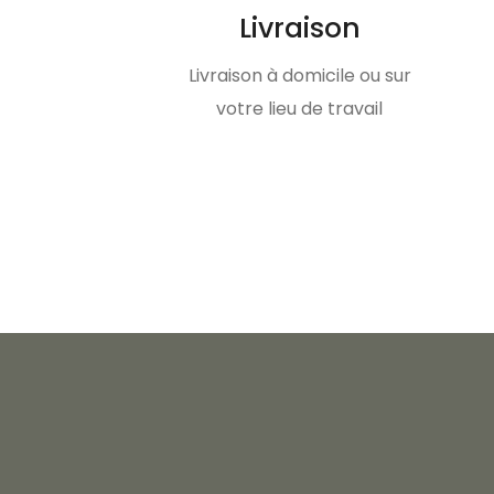
Livraison
Livraison à domicile ou sur
votre lieu de travail