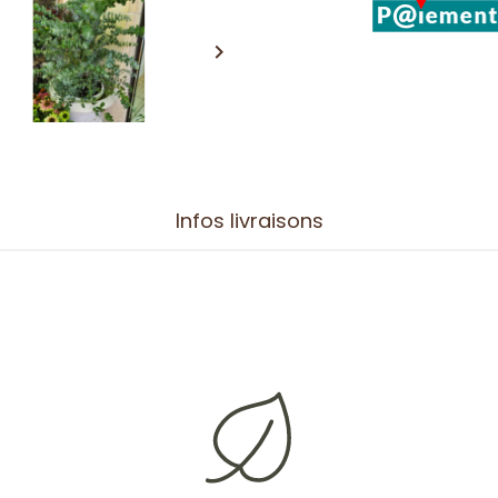

Infos livraisons