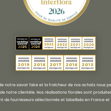
 de notre savoir faire et la fraîcheur de nos achats nous
e notre clientèle. Nos réalisations florales sont produites 
t de fournisseurs sélectionnés et labellisés en France et 