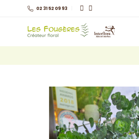
02 31 52 09 93