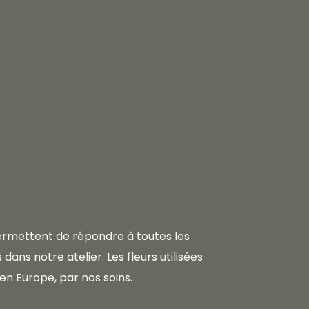
 permettent de répondre à toutes les
dans notre atelier. Les fleurs utilisées
en Europe, par nos soins.