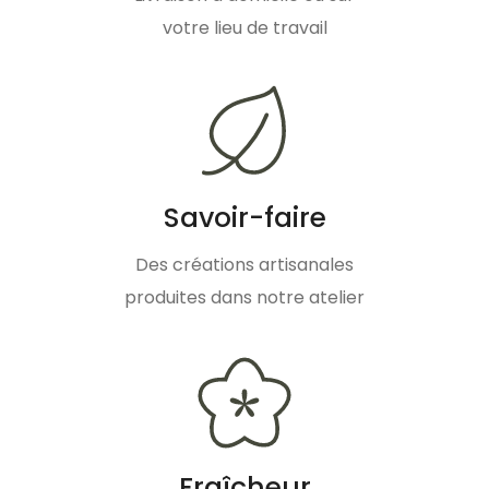
votre lieu de travail
Savoir-faire
Des créations artisanales
produites dans notre atelier
Fraîcheur