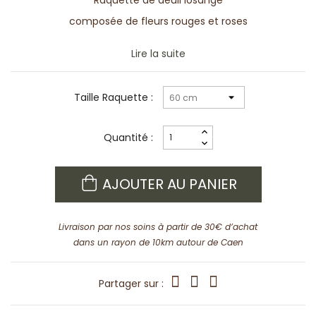
Raquette de deuil losange
composée de fleurs rouges et roses
Lire la suite
Taille Raquette :
Quantité :
AJOUTER AU PANIER
Livraison par nos soins à partir de 30€ d’achat
dans un rayon de 10km autour de Caen
Partager sur :