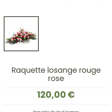
Raquette losange rouge
rose
120,00 €