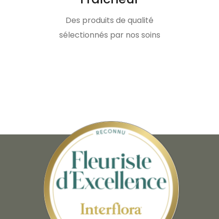
Des produits de qualité
sélectionnés par nos soins