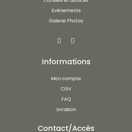
Conseils et astuces
Evénements
Galerie Photos
Informations
Mon compte
CGV
FAQ
Livraison
Contact/Accès