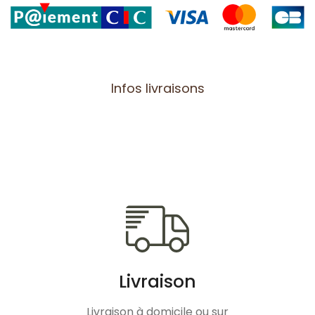
Infos livraisons
Livraison
Livraison à domicile ou sur