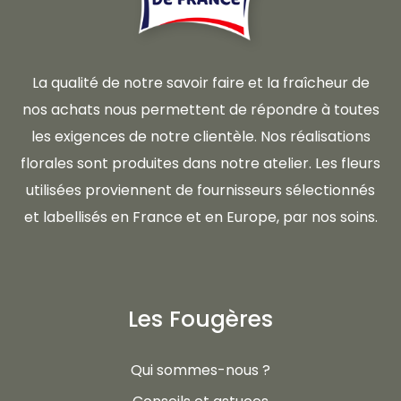
La qualité de notre savoir faire et la fraîcheur de
nos achats nous permettent de répondre à toutes
les exigences de notre clientèle. Nos réalisations
florales sont produites dans notre atelier. Les fleurs
utilisées proviennent de fournisseurs sélectionnés
et labellisés en France et en Europe, par nos soins.
Les Fougères
Qui sommes-nous ?