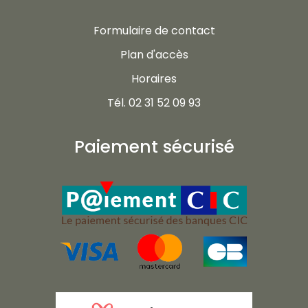
Formulaire de contact
Plan d'accès
Horaires
Tél. 02 31 52 09 93
Paiement sécurisé