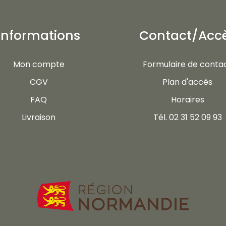
Informations
Contact/Acc
Mon compte
Formulaire de conta
CGV
Plan d'accès
FAQ
Horaires
Livraison
Tél. 02 31 52 09 93