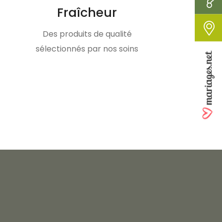
Fraîcheur
Des produits de qualité
sélectionnés par nos soins