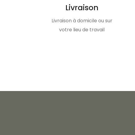
Livraison
Livraison à domicile ou sur
votre lieu de travail