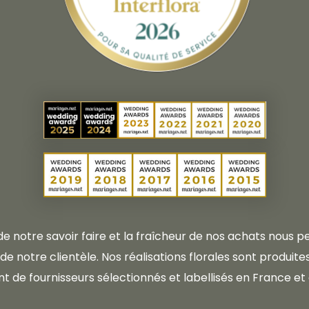
 de notre savoir faire et la fraîcheur de nos achats nous
e notre clientèle. Nos réalisations florales sont produites 
t de fournisseurs sélectionnés et labellisés en France et 