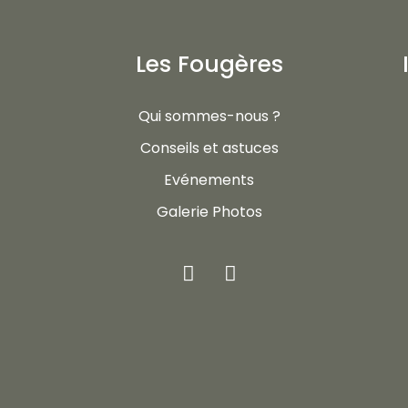
Les Fougères
Qui sommes-nous ?
Conseils et astuces
Evénements
Galerie Photos