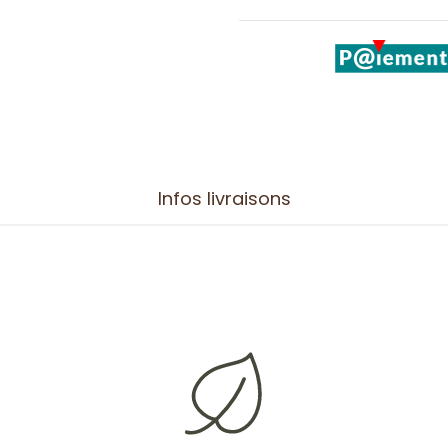
Infos livraisons