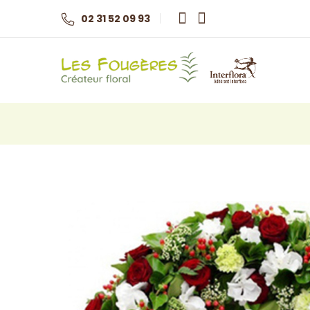
02 31 52 09 93