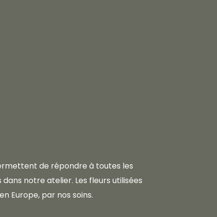
 permettent de répondre à toutes les
dans notre atelier. Les fleurs utilisées
en Europe, par nos soins.