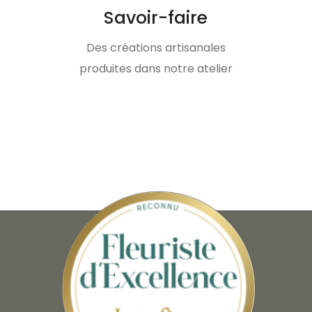
Savoir-faire
Des créations artisanales
produites dans notre atelier