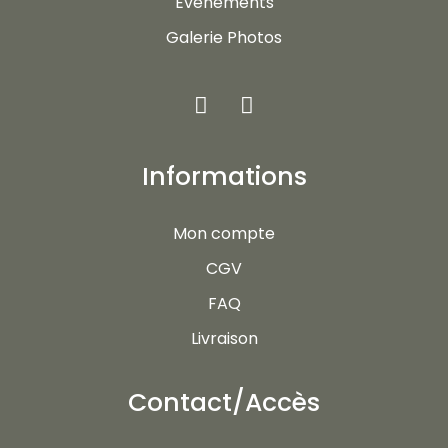
Evénements
Galerie Photos
Informations
Mon compte
CGV
FAQ
Livraison
Contact/Accès