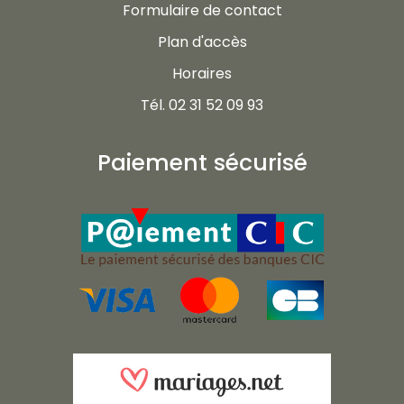
Formulaire de contact
Plan d'accès
Horaires
Tél. 02 31 52 09 93
Paiement sécurisé