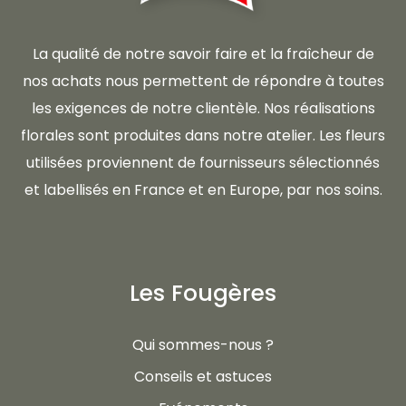
La qualité de notre savoir faire et la fraîcheur de
nos achats nous permettent de répondre à toutes
les exigences de notre clientèle. Nos réalisations
florales sont produites dans notre atelier. Les fleurs
utilisées proviennent de fournisseurs sélectionnés
et labellisés en France et en Europe, par nos soins.
Les Fougères
Qui sommes-nous ?
Conseils et astuces