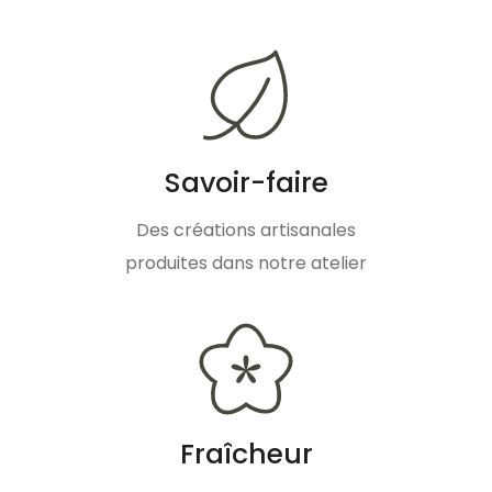
Savoir-faire
Des créations artisanales
produites dans notre atelier
Fraîcheur