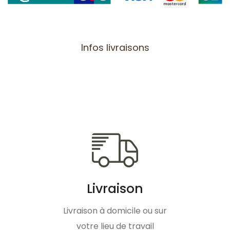
Infos livraisons
Livraison
Livraison à domicile ou sur
votre lieu de travail