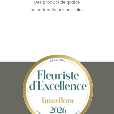
Des produits de qualité
sélectionnés par nos soins