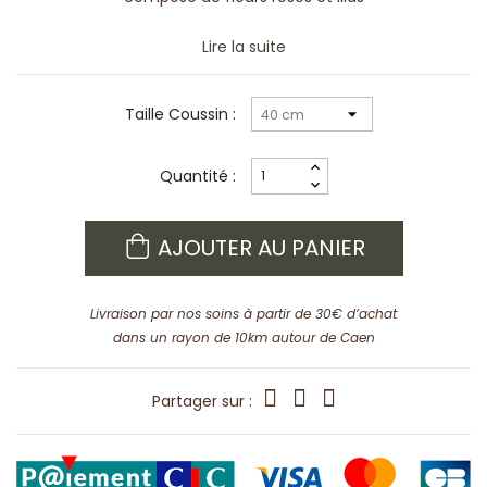
Lire la suite
Taille Coussin :
Quantité :
AJOUTER AU PANIER
Livraison par nos soins à partir de 30€ d’achat
dans un rayon de 10km autour de Caen
Partager sur :