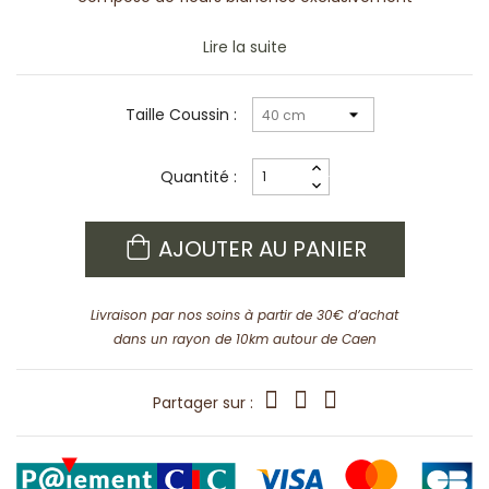
Lire la suite
Taille Coussin :
Quantité :
AJOUTER AU PANIER
Livraison par nos soins à partir de 30€ d’achat
dans un rayon de 10km autour de Caen
Partager sur :