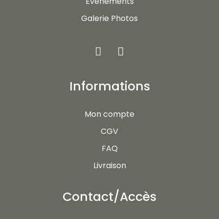
Evénements
Galerie Photos
Informations
Mon compte
CGV
FAQ
Livraison
Contact/Accès