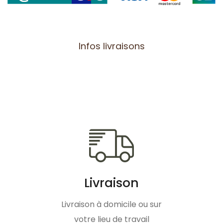
Infos livraisons
Livraison
Livraison à domicile ou sur
votre lieu de travail