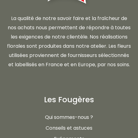
La qualité de notre savoir faire et la fraîcheur de
nos achats nous permettent de répondre à toutes
les exigences de notre clientèle. Nos réalisations
florales sont produites dans notre atelier. Les fleurs
utilisées proviennent de fournisseurs sélectionnés
et labellisés en France et en Europe, par nos soins.
Les Fougères
Qui sommes-nous ?
Conseils et astuces