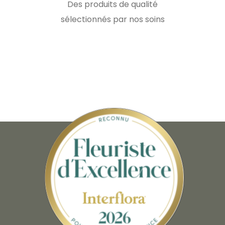
Des produits de qualité
sélectionnés par nos soins