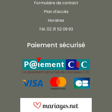
Formulaire de contact
Plan d'accès
Horaires
Tél. 02 31 52 09 93
Paiement sécurisé