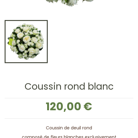
Coussin rond blanc
120,00 €
Coussin de deuil rond
composé de fleurs blanches exclusivement