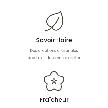
Savoir-faire
Des créations artisanales
produites dans notre atelier
Fraîcheur