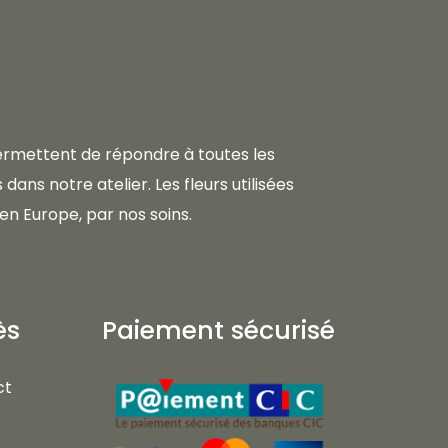
 permettent de répondre à toutes les
dans notre atelier. Les fleurs utilisées
en Europe, par nos soins.
ès
Paiement sécurisé
ct