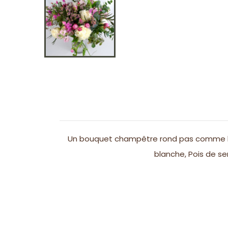
Un bouquet champêtre rond pas comme les
blanche, Pois de se