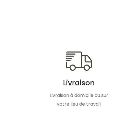
Livraison
Livraison à domicile ou sur
votre lieu de travail