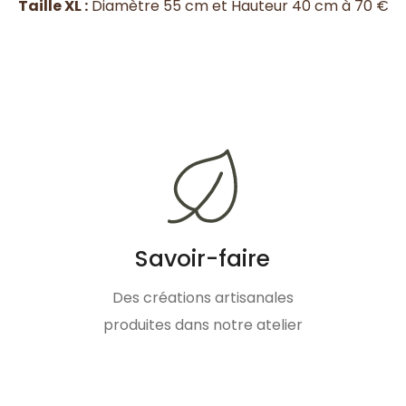
Taille XL :
Diamètre 55 cm et Hauteur 40 cm à 70 €
Savoir-faire
Des créations artisanales
produites dans notre atelier