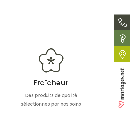
Fraîcheur
Des produits de qualité
sélectionnés par nos soins