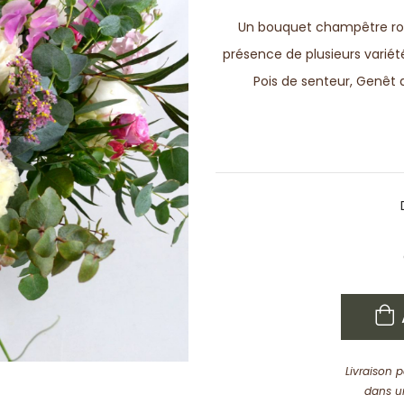
Un bouquet champêtre ro
présence de plusieurs variét
Pois de senteur, Genêt d
Livraison 
dans u