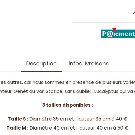
P
Description
Infos livraisons
 autres, car nous sommes en présence de plusieurs variété
nteur, Genêt du Var, Statice, sans oublier l'Eucalyptus qui va
3 tailles disponibles :
Taille S :
Diamètre 35 cm et Hauteur 35 cm à 40 €
Taille M :
Diamètre 40 cm et Hauteur 40 cm à 50 €